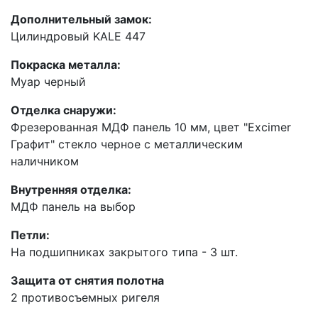
Дополнительный замок:
Цилиндровый KALE 447
Покраска металла:
Муар черный
Отделка снаружи:
Фрезерованная МДФ панель 10 мм, цвет "Excimer
Графит" стекло черное с металлическим
наличником
Внутренняя отделка:
МДФ панель на выбор
Петли:
На подшипниках закрытого типа - 3 шт.
Защита от снятия полотна
2 противосъемных ригеля