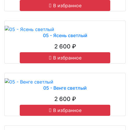
В избранное
05 - Ясень светлый
2 600 ₽
В избранное
05 - Венге светлый
2 600 ₽
В избранное