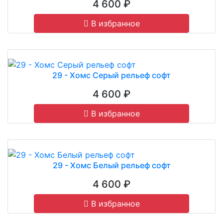
4 600 ₽
В избранное
29 - Хомс Серый рельеф софт
4 600 ₽
В избранное
29 - Хомс Белый рельеф софт
4 600 ₽
В избранное