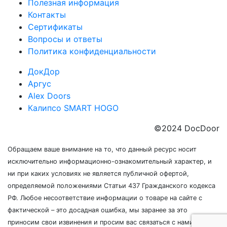
Полезная информация
Контакты
Сертификаты
Вопросы и ответы
Политика конфиденциальности
ДокДор
Аргус
Alex Doors
Калипсо SMART HOGO
©2024 DocDoor
Обращаем ваше внимание на то, что данный ресурс носит
исключительно информационно-ознакомительный характер, и
ни при каких условиях не является публичной офертой,
определяемой положениями Статьи 437 Гражданского кодекса
РФ. Любое несоответствие информации о товаре на сайте с
фактической – это досадная ошибка, мы заранее за это
приносим свои извинения и просим вас связаться с нами по