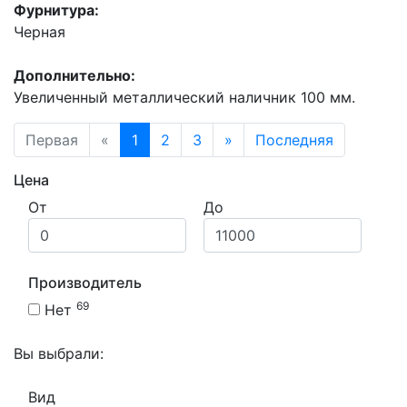
Фурнитура:
Черная
Дополнительно:
Увеличенный металлический наличник 100 мм.
Первая
«
1
2
3
»
Последняя
Цена
От
До
Производитель
69
Нет
Вы выбрали:
Вид