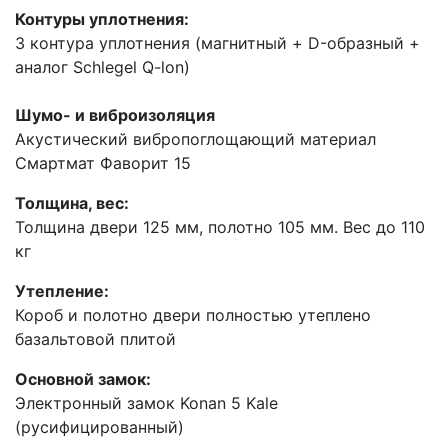
Контуры уплотнения:
3 контура уплотнения (магнитный + D-образный +
аналог Schlegel Q-lon)
Шумо- и виброизоляция
Акустический вибропоглощающий материал
Смартмат Фаворит 15
Толщина, вес:
Толщина двери 125 мм, полотно 105 мм. Вес до 110
кг
Утепление:
Короб и полотно двери полностью утеплено
базальтовой плитой
Основной замок:
Электронный замок Konan 5 Kale
(русифицированный)