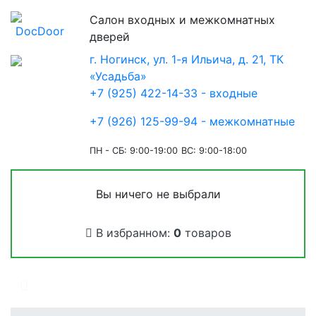
Салон входных и межкомнатных
дверей
г. Ногинск, ул. 1-я Ильича, д. 21, ТК
«Усадьба»
+7 (925) 422-14-33 - входные
+7 (926) 125-99-94 - межкомнатные
ПН - СБ: 9:00-19:00
ВС: 9:00-18:00
Вы ничего не выбрали
В избранном:
0
товаров