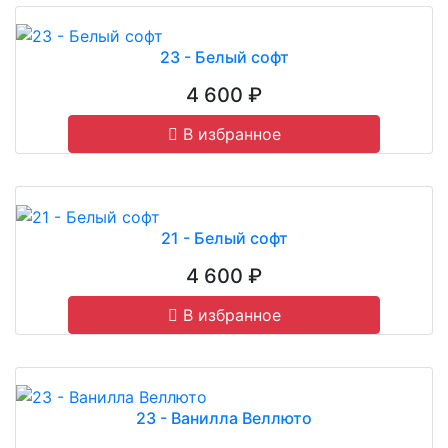
23 - Белый софт
4 600 ₽
В избранное
21 - Белый софт
4 600 ₽
В избранное
23 - Ванилла Веллюто