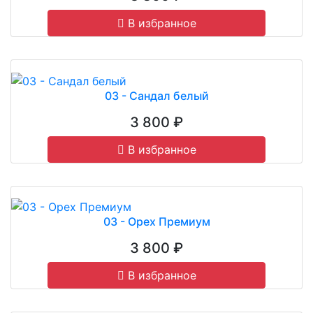
В избранное
03 - Сандал белый
3 800 ₽
В избранное
03 - Орех Премиум
3 800 ₽
В избранное