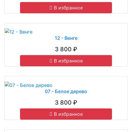
В избранное
12 - Венге
3 800 ₽
В избранное
07 - Белое дерево
3 800 ₽
В избранное