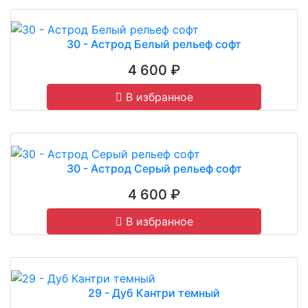
30 - Астрод Белый рельеф софт
4 600 ₽
В избранное
30 - Астрод Серый рельеф софт
4 600 ₽
В избранное
29 - Дуб Кантри темный