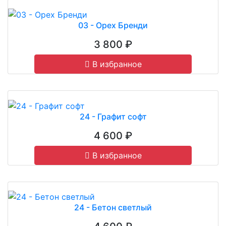
03 - Орех Бренди
3 800 ₽
В избранное
24 - Графит софт
4 600 ₽
В избранное
24 - Бетон светлый