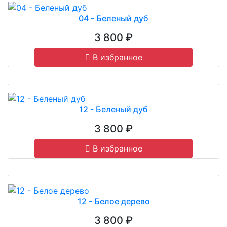
04 - Беленый дуб
3 800 ₽
В избранное
12 - Беленый дуб
3 800 ₽
В избранное
12 - Белое дерево
3 800 ₽