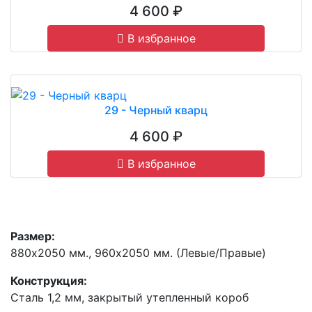
4 600 ₽
В избранное
29 - Черный кварц
4 600 ₽
В избранное
Размер:
880х2050 мм., 960х2050 мм. (Левые/Правые)
Конструкция:
Сталь 1,2 мм, закрытый утепленный короб