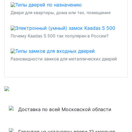
Двери для квартиры, дома или тех. помещения
Почему Kaadas S 500 так популярен в России?
Разновидности замков для металлических дверей
Доставка по всей Московской области
Гарантия на установку двери 12 месяцев