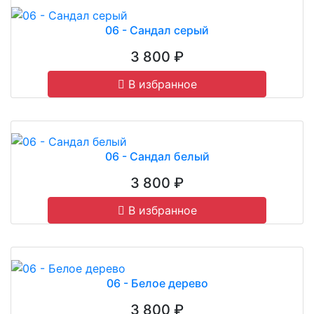
06 - Сандал серый
3 800 ₽
В избранное
06 - Сандал белый
3 800 ₽
В избранное
06 - Белое дерево
3 800 ₽