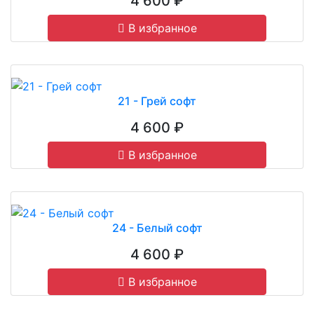
4 600 ₽
В избранное
21 - Грей софт
4 600 ₽
В избранное
24 - Белый софт
4 600 ₽
В избранное