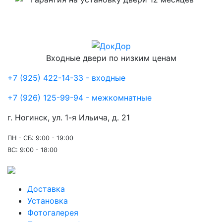
Входные двери по низким ценам
+7 (925) 422-14-33 - входные
+7 (926) 125-99-94 - межкомнатные
г. Ногинск, ул. 1-я Ильича, д. 21
ПН - СБ: 9:00 - 19:00
ВС: 9:00 - 18:00
Доставка
Установка
Фотогалерея