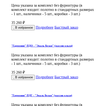
Цена указана за комплект без фурнитуры (в
комплект входит: полотно в стандартных размерах
- 1 шт., наличники - 5 шт., коробки - 3 шт.)
35 260 ₽
Подробнее
Быстрый заказ
В избранное
"Гармония" ПДО - "Эмаль Белая" (массив ольхи)
Цена указана за комплект без фурнитуры (в
комплект входит: полотно в стандартных размерах
- 1 шт., наличники - 5 шт., коробки - 3 шт.)
35 260 ₽
Подробнее
Быстрый заказ
В избранное
"Гармония" ПДГ - "Эмаль Белая" (массив ольхи)
Цена указана за комплект без фурнитуры (в