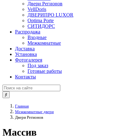
Двери Регионов
VellDoris
ДВЕРИПРО LUXOR
Optima Porte
СИТИДОРС
Распродажа
Входные
Межкомнатные
Доставка
Установка
Фотогалерея
Под заказ
Готовые работы
Контакты
Главная
Межкомнатные двери
Двери Регионов
Массив