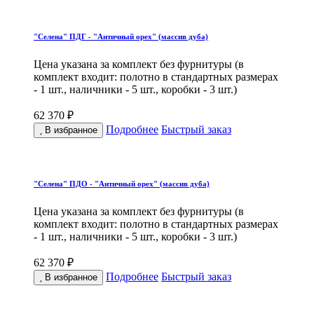
"Селена" ПДГ - "Античный орех" (массив дуба)
Цена указана за комплект без фурнитуры (в
комплект входит: полотно в стандартных размерах
- 1 шт., наличники - 5 шт., коробки - 3 шт.)
62 370 ₽
Подробнее
Быстрый заказ
В избранное
"Селена" ПДО - "Античный орех" (массив дуба)
Цена указана за комплект без фурнитуры (в
комплект входит: полотно в стандартных размерах
- 1 шт., наличники - 5 шт., коробки - 3 шт.)
62 370 ₽
Подробнее
Быстрый заказ
В избранное