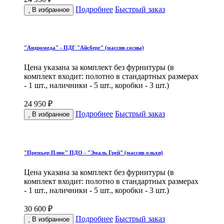
Подробнее
Быстрый заказ
В избранное
"Андромеда" - ПДГ "Айсберг" (массив сосны)
Цена указана за комплект без фурнитуры (в
комплект входит: полотно в стандартных размерах
- 1 шт., наличники - 5 шт., коробки - 3 шт.)
24 950 ₽
Подробнее
Быстрый заказ
В избранное
"Премьер Плюс" ПДО - "Эмаль Грей" (массив ольхи)
Цена указана за комплект без фурнитуры (в
комплект входит: полотно в стандартных размерах
- 1 шт., наличники - 5 шт., коробки - 3 шт.)
30 600 ₽
Подробнее
Быстрый заказ
В избранное