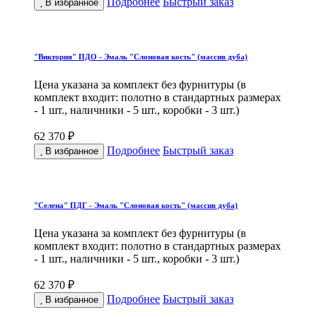
Подробнее
Быстрый заказ
В избранное
"Виктория" ПДО - Эмаль "Слоновая кость" (массив дуба)
Цена указана за комплект без фурнитуры (в
комплект входит: полотно в стандартных размерах
- 1 шт., наличники - 5 шт., коробки - 3 шт.)
62 370 ₽
Подробнее
Быстрый заказ
В избранное
"Селена" ПДГ - Эмаль "Слоновая кость" (массив дуба)
Цена указана за комплект без фурнитуры (в
комплект входит: полотно в стандартных размерах
- 1 шт., наличники - 5 шт., коробки - 3 шт.)
62 370 ₽
Подробнее
Быстрый заказ
В избранное