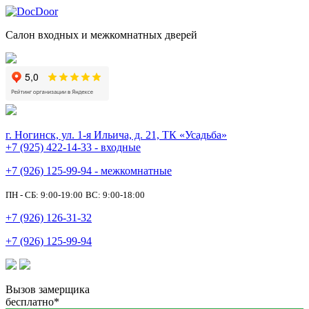
Салон входных и межкомнатных дверей
г. Ногинск, ул. 1-я Ильича, д. 21, ТК «Усадьба»
+7 (925) 422-14-33 - входные
+7 (926) 125-99-94 - межкомнатные
ПН - СБ: 9:00-19:00
ВС: 9:00-18:00
+7 (926) 126-31-32
+7 (926) 125-99-94
Вызов замерщика
бесплатно*