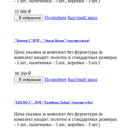
- 1 шт., наличники - 5 шт., коробки - 3 шт.)
35 980 ₽
Подробнее
Быстрый заказ
В избранное
"Лондон-2" ПДГ - "Эмаль Белая" (массив ольхи)
Цена указана за комплект без фурнитуры (в
комплект входит: полотно в стандартных размерах
- 1 шт., наличники - 5 шт., коробки - 3 шт.)
38 260 ₽
Подробнее
Быстрый заказ
В избранное
"LEGNO 1" - ПДГ "Галифакс Табак" (массив дуба)
Цена указана за комплект без фурнитуры (в
комплект входит: полотно в стандартных размерах
- 1 шт., наличники - 5 шт., коробки - 3 шт.)