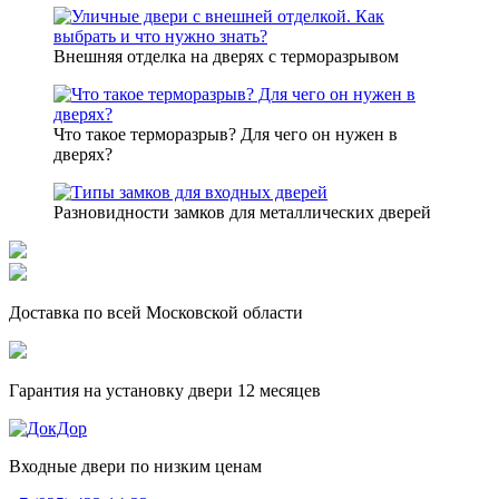
Внешняя отделка на дверях с терморазрывом
Что такое терморазрыв? Для чего он нужен в
дверях?
Разновидности замков для металлических дверей
Доставка по всей Московской области
Гарантия на установку двери 12 месяцев
Входные двери по низким ценам