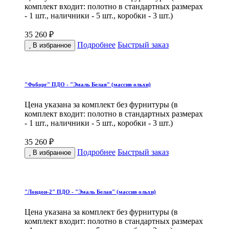
комплект входит: полотно в стандартных размерах
- 1 шт., наличники - 5 шт., коробки - 3 шт.)
35 260 ₽
Подробнее
Быстрый заказ
В избранное
"Фоборг" ПДО - "Эмаль Белая" (массив ольхи)
Цена указана за комплект без фурнитуры (в
комплект входит: полотно в стандартных размерах
- 1 шт., наличники - 5 шт., коробки - 3 шт.)
35 260 ₽
Подробнее
Быстрый заказ
В избранное
"Лондон-2" ПДО - "Эмаль Белая" (массив ольхи)
Цена указана за комплект без фурнитуры (в
комплект входит: полотно в стандартных размерах