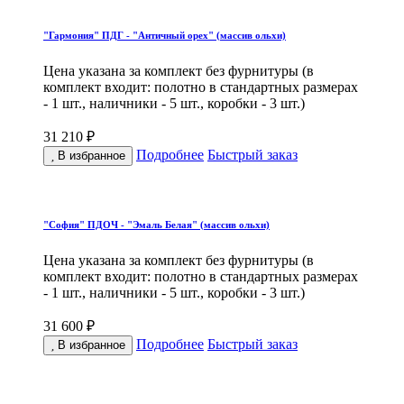
"Гармония" ПДГ - "Античный орех" (массив ольхи)
Цена указана за комплект без фурнитуры (в
комплект входит: полотно в стандартных размерах
- 1 шт., наличники - 5 шт., коробки - 3 шт.)
31 210 ₽
Подробнее
Быстрый заказ
В избранное
"София" ПДОЧ - "Эмаль Белая" (массив ольхи)
Цена указана за комплект без фурнитуры (в
комплект входит: полотно в стандартных размерах
- 1 шт., наличники - 5 шт., коробки - 3 шт.)
31 600 ₽
Подробнее
Быстрый заказ
В избранное