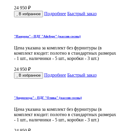
24 950 ₽
Подробнее
Быстрый заказ
В избранное
"Пандора" - ПДГ "Айсберг" (массив сосны)
Цена указана за комплект без фурнитуры (в
комплект входит: полотно в стандартных размерах
- 1 шт., наличники - 5 шт., коробки - 3 шт.)
24 950 ₽
Подробнее
Быстрый заказ
В избранное
"Андромеда" - ПДГ "Олива" (массив сосны)
Цена указана за комплект без фурнитуры (в
комплект входит: полотно в стандартных размерах
- 1 шт., наличники - 5 шт., коробки - 3 шт.)
24 950 ₽