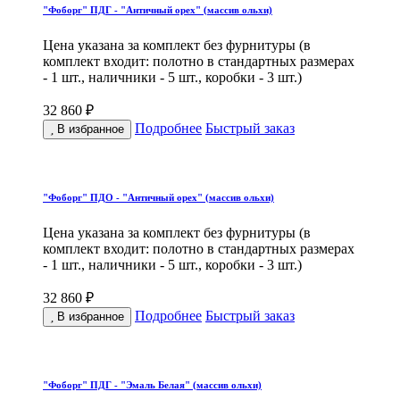
"Фоборг" ПДГ - "Античный орех" (массив ольхи)
Цена указана за комплект без фурнитуры (в
комплект входит: полотно в стандартных размерах
- 1 шт., наличники - 5 шт., коробки - 3 шт.)
32 860 ₽
Подробнее
Быстрый заказ
В избранное
"Фоборг" ПДО - "Античный орех" (массив ольхи)
Цена указана за комплект без фурнитуры (в
комплект входит: полотно в стандартных размерах
- 1 шт., наличники - 5 шт., коробки - 3 шт.)
32 860 ₽
Подробнее
Быстрый заказ
В избранное
"Фоборг" ПДГ - "Эмаль Белая" (массив ольхи)