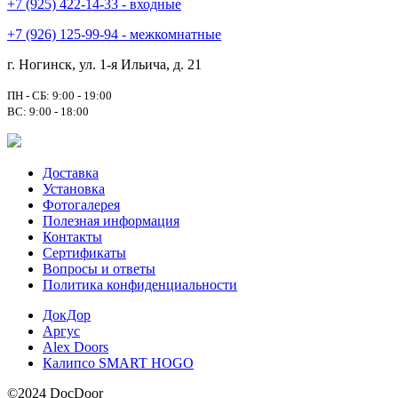
+7 (925) 422-14-33 - входные
+7 (926) 125-99-94 - межкомнатные
г. Ногинск, ул. 1-я Ильича, д. 21
ПН - СБ: 9:00 - 19:00
ВС: 9:00 - 18:00
Доставка
Установка
Фотогалерея
Полезная информация
Контакты
Сертификаты
Вопросы и ответы
Политика конфиденциальности
ДокДор
Аргус
Alex Doors
Калипсо SMART HOGO
©2024 DocDoor