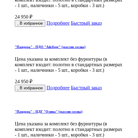
- 1 шт., наличники - 5 шт., коробки - 3 шт.)
24 950 ₽
Подробнее
Быстрый заказ
В избранное
"Пандора" - ПДО "Айсберг" (массив сосны)
Цена указана за комплект без фурнитуры (в
комплект входит: полотно в стандартных размерах
- 1 шт., наличники - 5 шт., коробки - 3 шт.)
24 950 ₽
Подробнее
Быстрый заказ
В избранное
"Пандора" - ПДГ "Олива" (массив сосны)
Цена указана за комплект без фурнитуры (в
комплект входит: полотно в стандартных размерах
- 1 шт., наличники - 5 шт., коробки - 3 шт.)