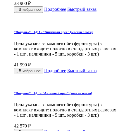
38 900 ₽
Подробнее
Быстрый заказ
В избранное
"Лондон-2" ПДО - "Античный орех" (массив ольхи)
Цена указана за комплект без фурнитуры (в
комплект входит: полотно в стандартных размерах
- 1 шт., наличники - 5 шт., коробки - 3 шт.)
41 990 ₽
Подробнее
Быстрый заказ
В избранное
"Лондон-2" ПДГ - "Античный орех" (массив ольхи)
Цена указана за комплект без фурнитуры (в
комплект входит: полотно в стандартных размерах
- 1 шт., наличники - 5 шт., коробки - 3 шт.)
42 570 ₽