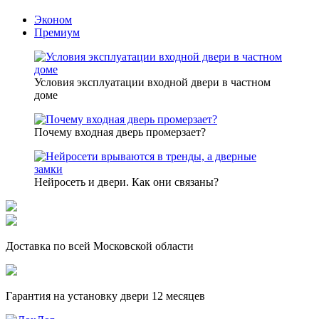
Эконом
Премиум
Условия эксплуатации входной двери в частном
доме
Почему входная дверь промерзает?
Нейросеть и двери. Как они связаны?
Доставка по всей Московской области
Гарантия на установку двери 12 месяцев