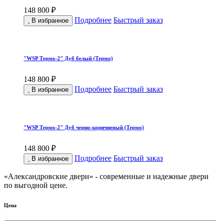
148 800 ₽
Подробнее
Быстрый заказ
В избранное
"WSP Термо-2" Дуб белый (Термо)
148 800 ₽
Подробнее
Быстрый заказ
В избранное
"WSP Термо-2" Дуб черно-коричневый (Термо)
148 800 ₽
Подробнее
Быстрый заказ
В избранное
«Александровские двери» - современные и надежные двери
по выгодной цене.
Цена