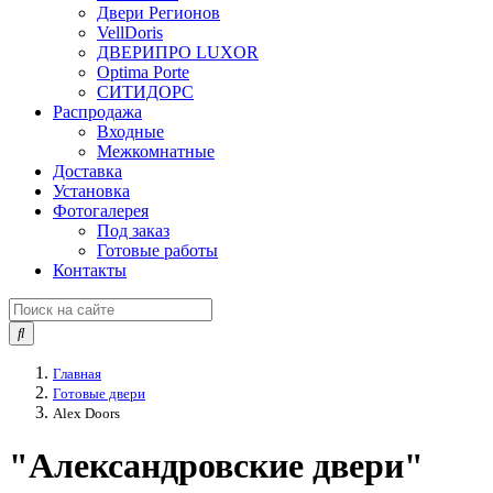
Двери Регионов
VellDoris
ДВЕРИПРО LUXOR
Optima Porte
СИТИДОРС
Распродажа
Входные
Межкомнатные
Доставка
Установка
Фотогалерея
Под заказ
Готовые работы
Контакты
Главная
Готовые двери
Alex Doors
"Александровские двери"