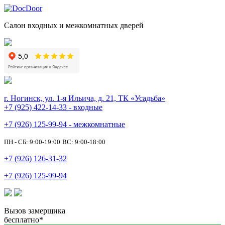
Салон входных и межкомнатных дверей
г. Ногинск, ул. 1-я Ильича, д. 21, ТК «Усадьба»
+7 (925) 422-14-33 - входные
+7 (926) 125-99-94 - межкомнатные
ПН - СБ: 9:00-19:00
ВС: 9:00-18:00
+7 (926) 126-31-32
+7 (926) 125-99-94
Вызов замерщика
бесплатно*