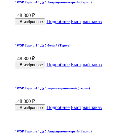
"WSP Термо-1" Дуб Антрацитово-серый (Термо)
148 800 ₽
Подробнее
Быстрый заказ
В избранное
"WSP Термо-1" Дуб белый (Термо)
148 800 ₽
Подробнее
Быстрый заказ
В избранное
"WSP Термо-1" Дуб черно-коричневый (Термо)
148 800 ₽
Подробнее
Быстрый заказ
В избранное
"WSP Термо-2" Дуб Антрацитово-серый (Термо)