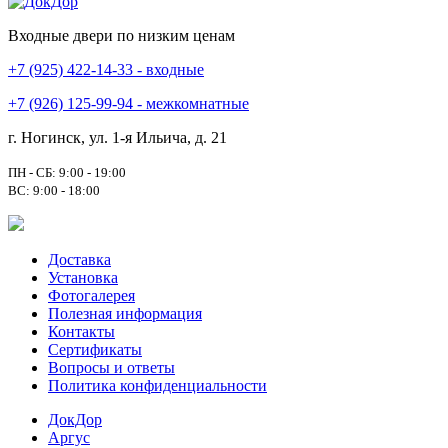
Входные двери по низким ценам
+7 (925) 422-14-33 - входные
+7 (926) 125-99-94 - межкомнатные
г. Ногинск, ул. 1-я Ильича, д. 21
ПН - СБ: 9:00 - 19:00
ВС: 9:00 - 18:00
Доставка
Установка
Фотогалерея
Полезная информация
Контакты
Сертификаты
Вопросы и ответы
Политика конфиденциальности
ДокДор
Аргус