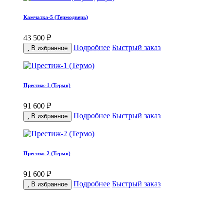
Камчатка-5 (Термодверь)
43 500 ₽
Подробнее
Быстрый заказ
В избранное
Престиж-1 (Термо)
91 600 ₽
Подробнее
Быстрый заказ
В избранное
Престиж-2 (Термо)
91 600 ₽
Подробнее
Быстрый заказ
В избранное