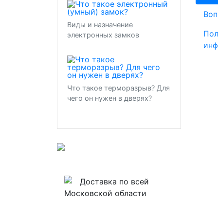
Воп
Виды и назначение
Пол
электронных замков
инф
Что такое терморазрыв? Для
чего он нужен в дверях?
Доставка по всей
Московской области