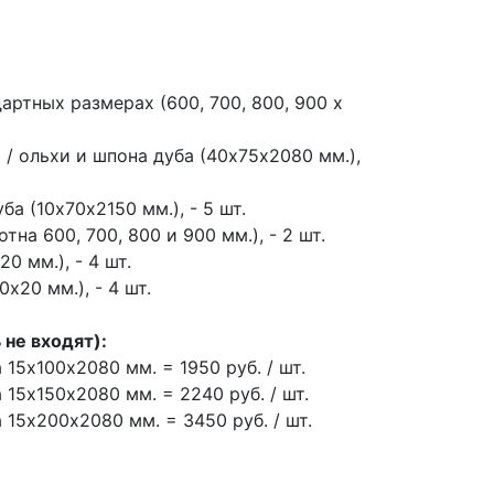
артных размерах (600, 700, 800, 900 х
 / ольхи и шпона дуба (40х75х2080 мм.),
ба (10х70х2150 мм.), - 5 шт.
тна 600, 700, 800 и 900 мм.), - 2 шт.
0 мм.), - 4 шт.
х20 мм.), - 4 шт.
не входят):
15х100х2080 мм. = 1950 руб. / шт.
15х150х2080 мм. = 2240 руб. / шт.
 15х200х2080 мм. = 3450 руб. / шт.