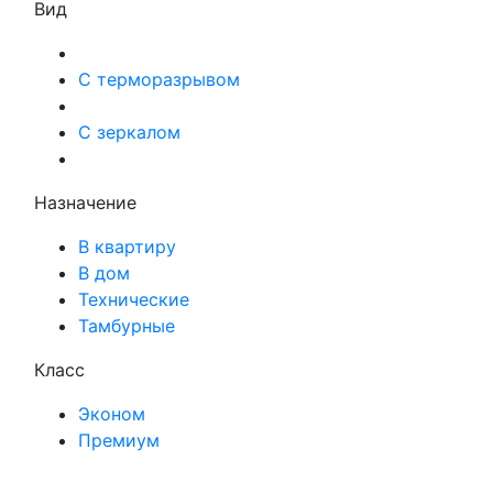
Вид
С терморазрывом
С зеркалом
Назначение
В квартиру
В дом
Технические
Тамбурные
Класс
Эконом
Премиум