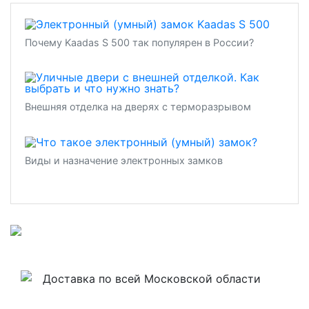
Почему Kaadas S 500 так популярен в России?
Внешняя отделка на дверях с терморазрывом
Виды и назначение электронных замков
Доставка по всей Московской области