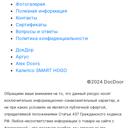
Фотогалерея
Полезная информация
Контакты
Сертификаты
Вопросы и ответы
Политика конфиденциальности
ДокДор
Аргус
Alex Doors
Калипсо SMART HOGO
©2024 DocDoor
Обращаем ваше внимание на то, что данный ресурс носит
исключительно информационно-ознакомительный характер, и
ни при каких условиях не является публичной офертой,
определяемой положениями Статьи 437 Гражданского кодекса
РФ. Любое несоответствие информации о товаре на сайте с
фактической – это досадная ошибка, мы заранее за это