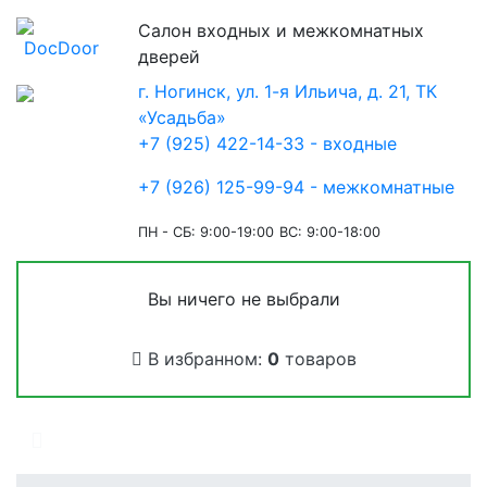
Салон входных и межкомнатных
дверей
г. Ногинск, ул. 1-я Ильича, д. 21, ТК
«Усадьба»
+7 (925) 422-14-33 - входные
+7 (926) 125-99-94 - межкомнатные
ПН - СБ: 9:00-19:00
ВС: 9:00-18:00
Вы ничего не выбрали
В избранном:
0
товаров