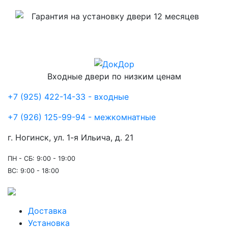
Гарантия на установку двери 12 месяцев
Входные двери по низким ценам
+7 (925) 422-14-33 - входные
+7 (926) 125-99-94 - межкомнатные
г. Ногинск, ул. 1-я Ильича, д. 21
ПН - СБ: 9:00 - 19:00
ВС: 9:00 - 18:00
Доставка
Установка