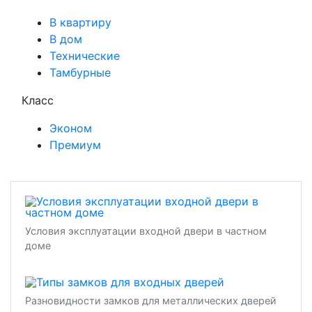
В квартиру
В дом
Технические
Тамбурные
Класс
Эконом
Премиум
Условия эксплуатации входной двери в частном
доме
Разновидности замков для металлических дверей