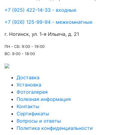
+7 (925) 422-14-33 - входные
+7 (926) 125-99-94 - межкомнатные
г. Ногинск, ул. 1-я Ильича, д. 21
ПН - СБ: 9:00 - 19:00
ВС: 9:00 - 18:00
Доставка
Установка
Фотогалерея
Полезная информация
Контакты
Сертификаты
Вопросы и ответы
Политика конфиденциальности