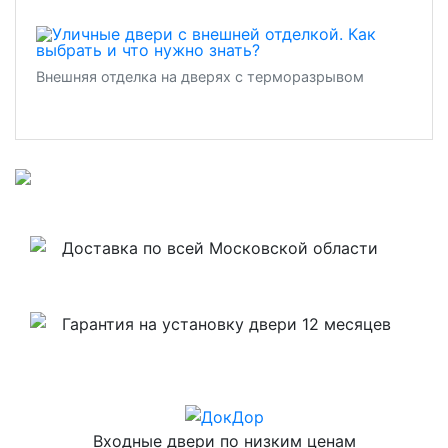
Внешняя отделка на дверях с терморазрывом
Доставка по всей Московской области
Гарантия на установку двери 12 месяцев
Входные двери по низким ценам