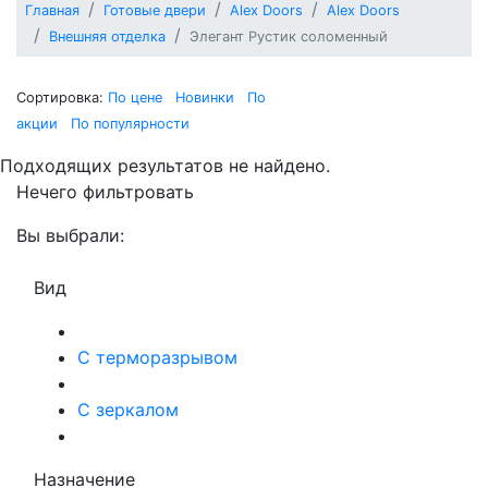
Главная
Готовые двери
Alex Doors
Alex Doors
Внешняя отделка
Элегант Рустик соломенный
Сортировка:
По цене
Новинки
По
акции
По популярности
Подходящих результатов не найдено.
Нечего фильтровать
Вы выбрали:
Вид
С терморазрывом
С зеркалом
Назначение