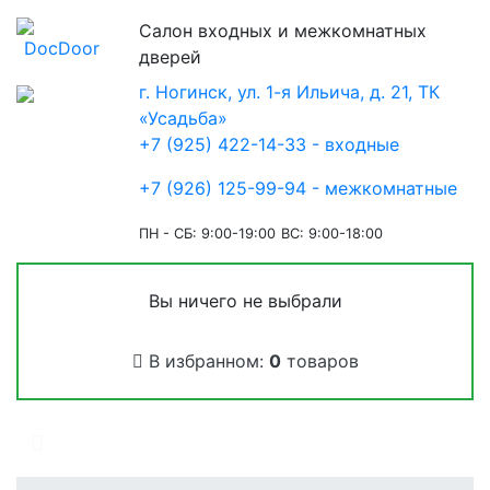
Салон входных и межкомнатных
дверей
г. Ногинск, ул. 1-я Ильича, д. 21, ТК
«Усадьба»
+7 (925) 422-14-33 - входные
+7 (926) 125-99-94 - межкомнатные
ПН - СБ: 9:00-19:00
ВС: 9:00-18:00
Вы ничего не выбрали
В избранном:
0
товаров