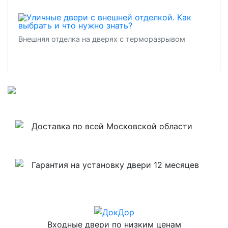
Внешняя отделка на дверях с терморазрывом
Доставка по всей Московской области
Гарантия на установку двери 12 месяцев
Входные двери по низким ценам