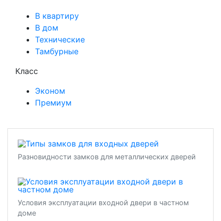
В квартиру
В дом
Технические
Тамбурные
Класс
Эконом
Премиум
Разновидности замков для металлических дверей
Условия эксплуатации входной двери в частном
доме