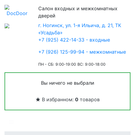
Салон входных и межкомнатных
дверей
г. Ногинск, ул. 1-я Ильича, д. 21, ТК
«Усадьба»
+7 (925) 422-14-33 - входные
+7 (926) 125-99-94 - межкомнатные
ПН - СБ: 9:00-19:00
ВС: 9:00-18:00
Вы ничего не выбрали
В избранном:
0
товаров