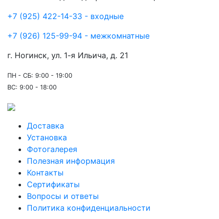
+7 (925) 422-14-33 - входные
+7 (926) 125-99-94 - межкомнатные
г. Ногинск, ул. 1-я Ильича, д. 21
ПН - СБ: 9:00 - 19:00
ВС: 9:00 - 18:00
Доставка
Установка
Фотогалерея
Полезная информация
Контакты
Сертификаты
Вопросы и ответы
Политика конфиденциальности