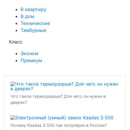
В квартиру
В дом
Технические
Тамбурные
Класс
Эконом
Премиум
Что такое терморазрыв? Для чего он нужен в
дверях?
Почему Kaadas S 500 так популярен в России?