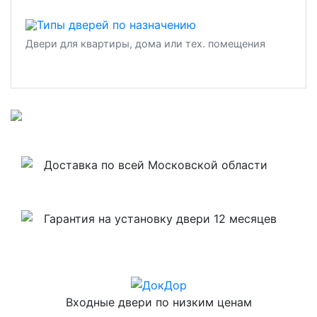
Двери для квартиры, дома или тех. помещения
Доставка по всей Московской области
Гарантия на установку двери 12 месяцев
Входные двери по низким ценам