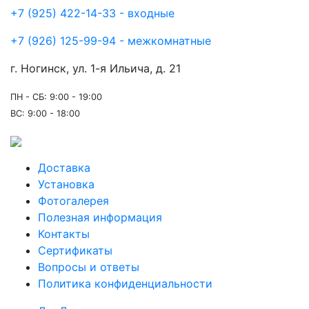
+7 (925) 422-14-33 - входные
+7 (926) 125-99-94 - межкомнатные
г. Ногинск, ул. 1-я Ильича, д. 21
ПН - СБ: 9:00 - 19:00
ВС: 9:00 - 18:00
Доставка
Установка
Фотогалерея
Полезная информация
Контакты
Сертификаты
Вопросы и ответы
Политика конфиденциальности