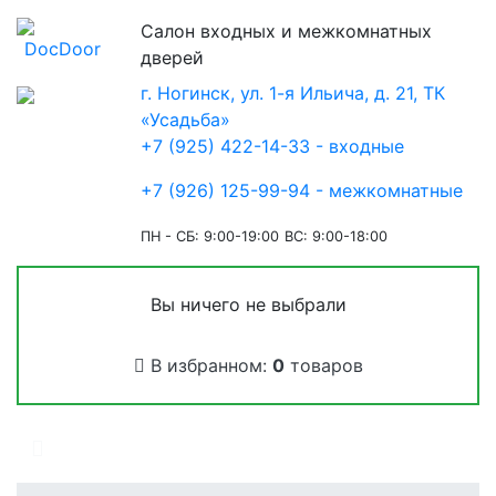
Салон входных и межкомнатных
дверей
г. Ногинск, ул. 1-я Ильича, д. 21, ТК
«Усадьба»
+7 (925) 422-14-33 - входные
+7 (926) 125-99-94 - межкомнатные
ПН - СБ: 9:00-19:00
ВС: 9:00-18:00
Вы ничего не выбрали
В избранном:
0
товаров