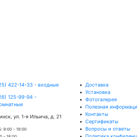
25) 422-14-33 - входные
Доставка
Установка
26) 125-99-94 -
Фотогалерея
омнатные
Полезная информац
Контакты
инск, ул. 1-я Ильича, д. 21
Сертификаты
Вопросы и ответы
: 9:00 - 19:00
Политика конфиденц
0 - 18:00