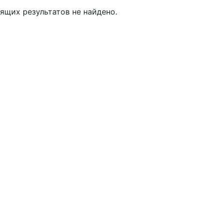
ящих результатов не найдено.