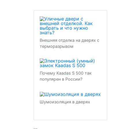
Внешняя отделка на дверях с
терморазрывом
Почему Kaadas S 500 так
популярен в России?
Шумоизоляция в дверях