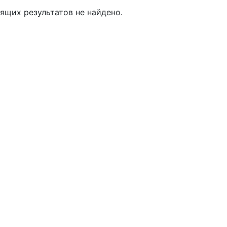
ящих результатов не найдено.