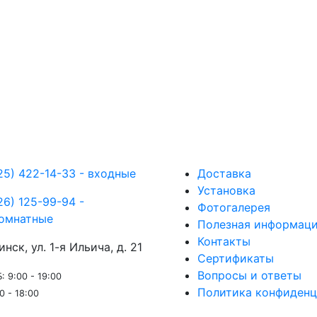
25) 422-14-33 - входные
Доставка
Установка
26) 125-99-94 -
Фотогалерея
омнатные
Полезная информац
Контакты
инск, ул. 1-я Ильича, д. 21
Сертификаты
Вопросы и ответы
: 9:00 - 19:00
Политика конфиденц
0 - 18:00