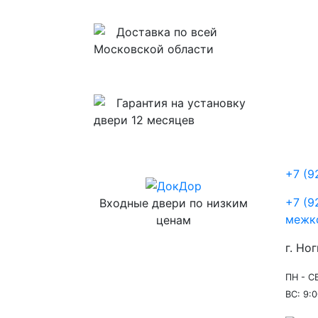
Доставка по всей
Московской области
Гарантия на установку
двери 12 месяцев
+7 (9
+7 (9
Входные двери по низким
межк
ценам
г. Ног
ПН - СБ
ВС: 9:0