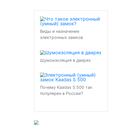
Виды и назначение
электронных замков
Шумоизоляция в дверях
Почему Kaadas S 500 так
популярен в России?