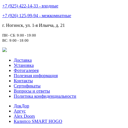
+7 (925) 422-14-33 - входные
+7 (926) 125-99-94 - межкомнатные
г. Ногинск, ул. 1-я Ильича, д. 21
ПН - СБ: 9:00 - 19:00
ВС: 9:00 - 18:00
Доставка
Установка
Фотогалерея
Полезная информация
Контакты
Сертификаты
Вопросы и ответы
Политика конфиденциальности
ДокДор
Аргус
Alex Doors
Калипсо SMART HOGO