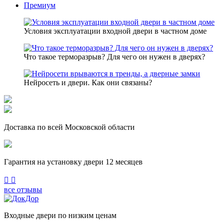
Премиум
Условия эксплуатации входной двери в частном доме
Что такое терморазрыв? Для чего он нужен в дверях?
Нейросеть и двери. Как они связаны?
Доставка по всей Московской области
Гарантия на установку двери 12 месяцев
Previous
Next
все отзывы
Входные двери по низким ценам