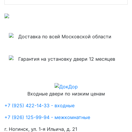
Доставка по всей Московской области
Гарантия на установку двери 12 месяцев
Входные двери по низким ценам
+7 (925) 422-14-33 - входные
+7 (926) 125-99-94 - межкомнатные
г. Ногинск, ул. 1-я Ильича, д. 21