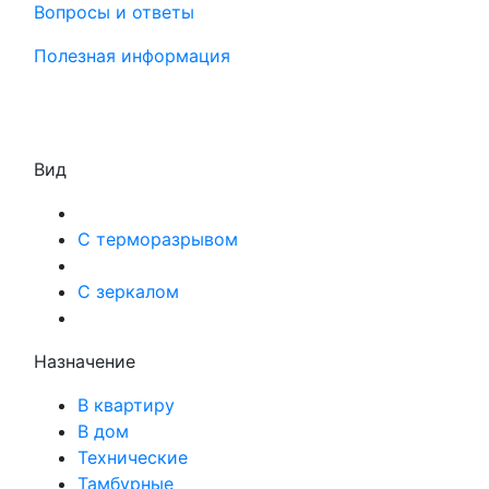
Вопросы и ответы
Полезная информация
Вид
С терморазрывом
С зеркалом
Назначение
В квартиру
В дом
Технические
Тамбурные