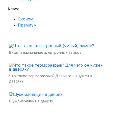
Класс
Эконом
Премиум
Виды и назначение электронных замков
Что такое терморазрыв? Для чего он нужен в
дверях?
Шумоизоляция в дверях