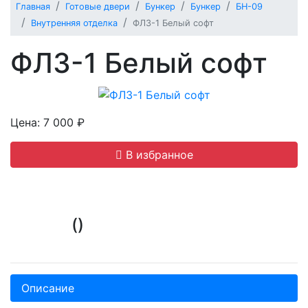
Главная
Готовые двери
Бункер
Бункер
БН-09
Внутренняя отделка
ФЛЗ-1 Белый софт
ФЛЗ-1 Белый софт
Цена: 7 000 ₽
В избранное
()
Описание