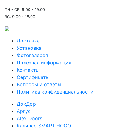
ПН - СБ: 9:00 - 19:00
ВС: 9:00 - 18:00
Доставка
Установка
Фотогалерея
Полезная информация
Контакты
Сертификаты
Вопросы и ответы
Политика конфиденциальности
ДокДор
Аргус
Alex Doors
Калипсо SMART HOGO