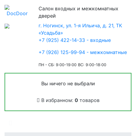
Салон входных и межкомнатных
дверей
г. Ногинск, ул. 1-я Ильича, д. 21, ТК
«Усадьба»
+7 (925) 422-14-33 - входные
+7 (926) 125-99-94 - межкомнатные
ПН - СБ: 9:00-19:00
ВС: 9:00-18:00
Вы ничего не выбрали
В избранном:
0
товаров