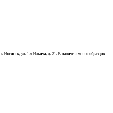
. Ногинск, ул. 1-я Ильича, д. 21. В наличии много образцов