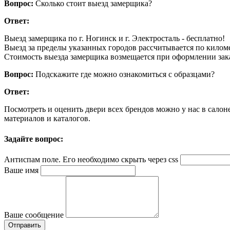
Вопрос:
Сколько стоит выезд замерщика?
Ответ:
Выезд замерщика по г. Ногинск и г. Электросталь - бесплатно!
Выезд за пределы указанных городов рассчитывается по килом
Стоимость выезда замерщика возмещается при оформлении заказ
Вопрос:
Подскажите где можно ознакомиться с образцами?
Ответ:
Посмотреть и оценить двери всех брендов можно у нас в салоне,
материалов и каталогов.
Задайте вопрос:
Антиспам поле. Его необходимо скрыть через css
Ваше имя
Ваше сообщение