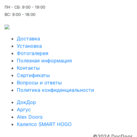
ПН - СБ: 9:00 - 19:00
ВС: 9:00 - 18:00
Доставка
Установка
Фотогалерея
Полезная информация
Контакты
Сертификаты
Вопросы и ответы
Политика конфиденциальности
ДокДор
Аргус
Alex Doors
Калипсо SMART HOGO
©2024 DocDoor