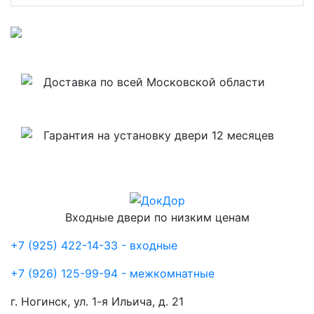
Доставка по всей Московской области
Гарантия на установку двери 12 месяцев
Входные двери по низким ценам
+7 (925) 422-14-33 - входные
+7 (926) 125-99-94 - межкомнатные
г. Ногинск, ул. 1-я Ильича, д. 21