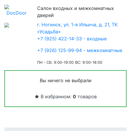
Салон входных и межкомнатных
дверей
г. Ногинск, ул. 1-я Ильича, д. 21, ТК
«Усадьба»
+7 (925) 422-14-33 - входные
+7 (926) 125-99-94 - межкомнатные
ПН - СБ: 9:00-19:00
ВС: 9:00-18:00
Вы ничего не выбрали
В избранном:
0
товаров