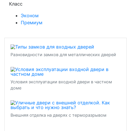
Класс
Эконом
Премиум
Разновидности замков для металлических дверей
Условия эксплуатации входной двери в частном
доме
Внешняя отделка на дверях с терморазрывом