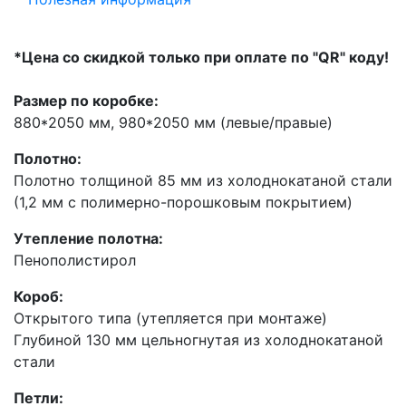
*Цена со скидкой только при оплате по "QR" коду!
Размер по коробке:
880*2050 мм, 980*2050 мм (левые/правые)
Полотно:
Полотно толщиной 85 мм из холоднокатаной стали
(1,2 мм с полимерно-порошковым покрытием)
Утепление полотна:
Пенополистирол
Короб:
Открытого типа (утепляется при монтаже)
Глубиной 130 мм цельногнутая из холоднокатаной
стали
Петли: