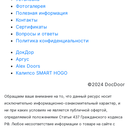
Фотогалерея
Полезная информация
Контакты
Сертификаты
Вопросы и ответы
Политика конфиденциальности
ДокДор
Аргус
Alex Doors
Калипсо SMART HOGO
©2024 DocDoor
Обращаем ваше внимание на то, что данный ресурс носит
исключительно информационно-ознакомительный характер, и
ни при каких условиях не является публичной офертой,
определяемой положениями Статьи 437 Гражданского кодекса
РФ. Любое несоответствие информации о товаре на сайте с