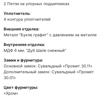
2 Петли на упорных подшипниках
Уплотнитель:
4 контура уплотнителей
Внешняя отделка:
Металл "Букле графит" с давлением на металле
Внутренняя отделка:
МДФ 6 мм. "Дуб Шале снежный"
Замки и фурнитура:
Основной замок: Сувальдный «Промет 30.11»
Дополнительный замок: Сувальдный «Промет
30.01»
Цвет фурнитуры:
«Хром»