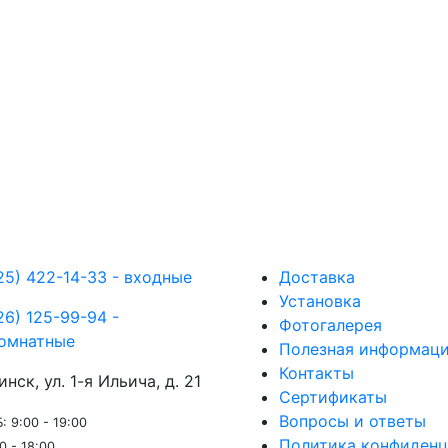
25) 422-14-33 - входные
Доставка
Установка
26) 125-99-94 -
Фотогалерея
омнатные
Полезная информац
Контакты
инск, ул. 1-я Ильича, д. 21
Сертификаты
Вопросы и ответы
: 9:00 - 19:00
Политика конфиденц
0 - 18:00