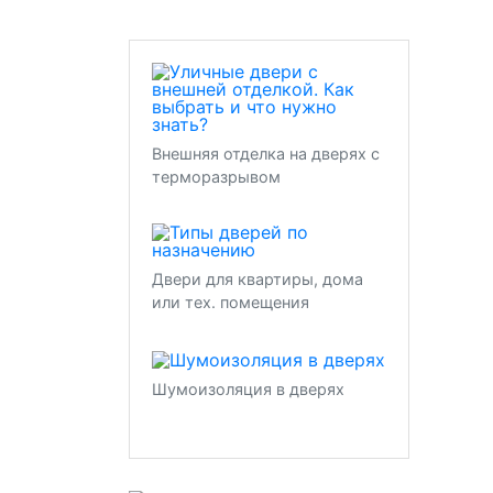
Внешняя отделка на дверях с
терморазрывом
Двери для квартиры, дома
или тех. помещения
Шумоизоляция в дверях