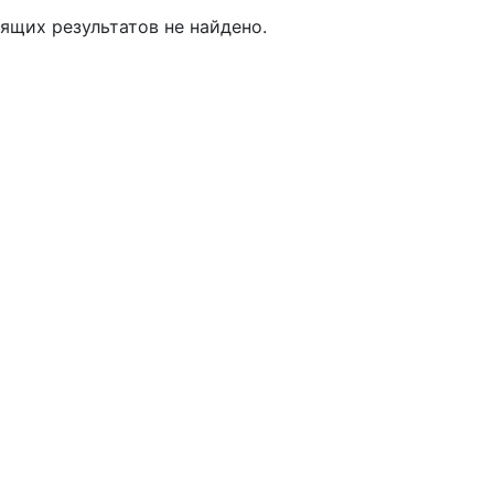
ящих результатов не найдено.