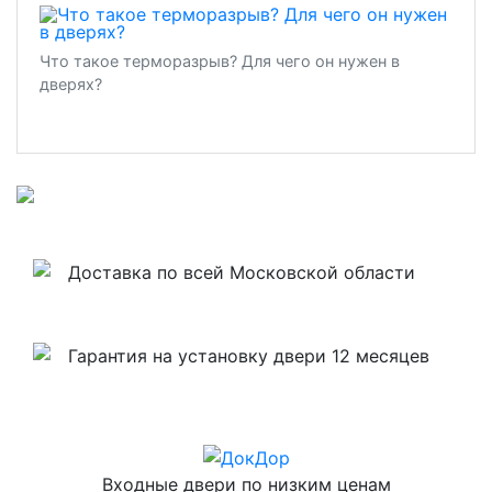
Что такое терморазрыв? Для чего он нужен в
дверях?
Доставка по всей Московской области
Гарантия на установку двери 12 месяцев
Входные двери по низким ценам