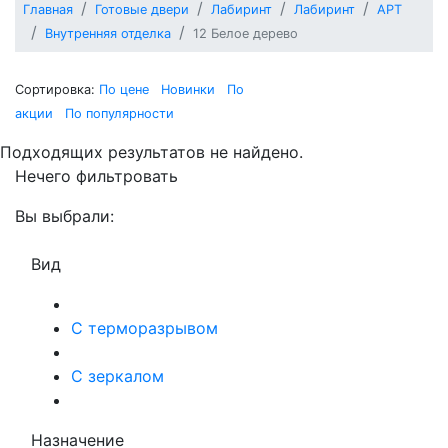
Главная
Готовые двери
Лабиринт
Лабиринт
АРТ
Внутренняя отделка
12 Белое дерево
Сортировка:
По цене
Новинки
По
акции
По популярности
Подходящих результатов не найдено.
Нечего фильтровать
Вы выбрали:
Вид
С терморазрывом
С зеркалом
Назначение