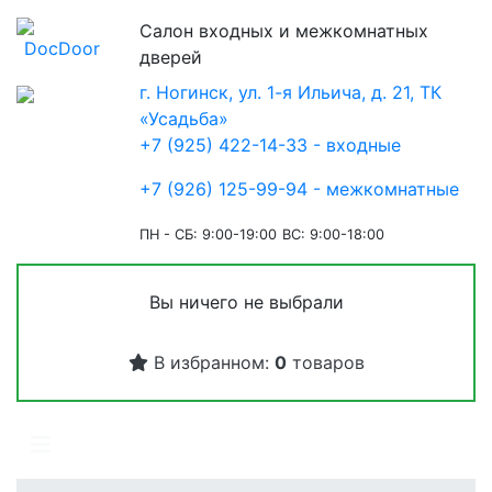
Салон входных и межкомнатных
дверей
г. Ногинск, ул. 1-я Ильича, д. 21, ТК
«Усадьба»
+7 (925) 422-14-33 - входные
+7 (926) 125-99-94 - межкомнатные
ПН - СБ: 9:00-19:00
ВС: 9:00-18:00
Вы ничего не выбрали
В избранном:
0
товаров