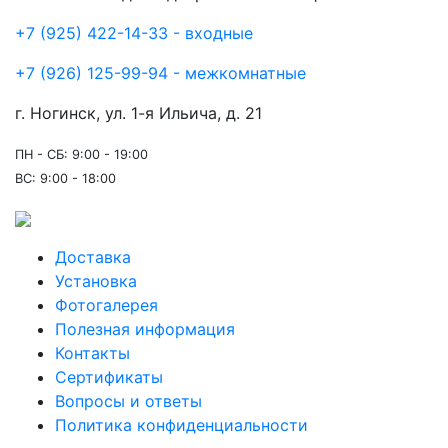
+7 (925) 422-14-33 - входные
+7 (926) 125-99-94 - межкомнатные
г. Ногинск, ул. 1-я Ильича, д. 21
ПН - СБ: 9:00 - 19:00
ВС: 9:00 - 18:00
Доставка
Установка
Фотогалерея
Полезная информация
Контакты
Сертификаты
Вопросы и ответы
Политика конфиденциальности