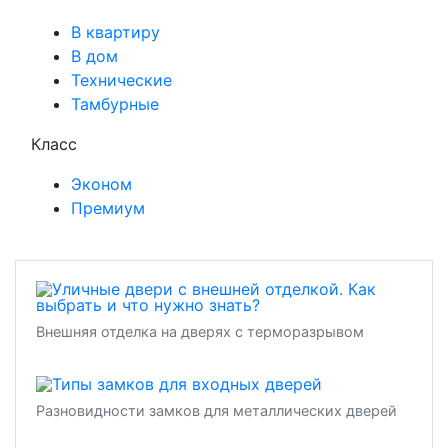
В квартиру
В дом
Технические
Тамбурные
Класс
Эконом
Премиум
Внешняя отделка на дверях с терморазрывом
Разновидности замков для металлических дверей