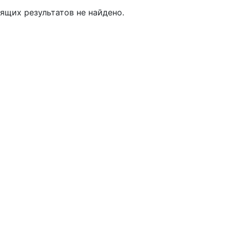
ящих результатов не найдено.