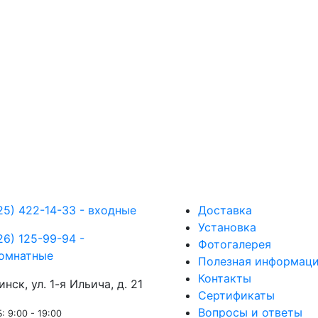
25) 422-14-33 - входные
Доставка
Установка
26) 125-99-94 -
Фотогалерея
омнатные
Полезная информац
Контакты
инск, ул. 1-я Ильича, д. 21
Сертификаты
Вопросы и ответы
: 9:00 - 19:00