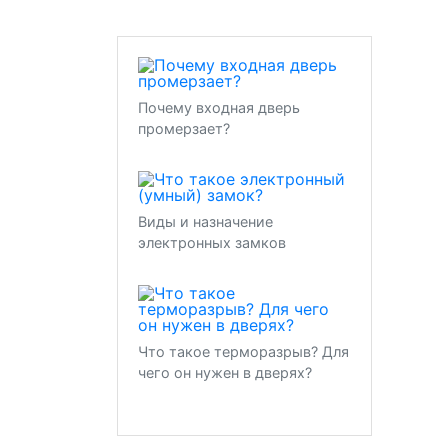
Почему входная дверь
промерзает?
Виды и назначение
электронных замков
Что такое терморазрыв? Для
чего он нужен в дверях?