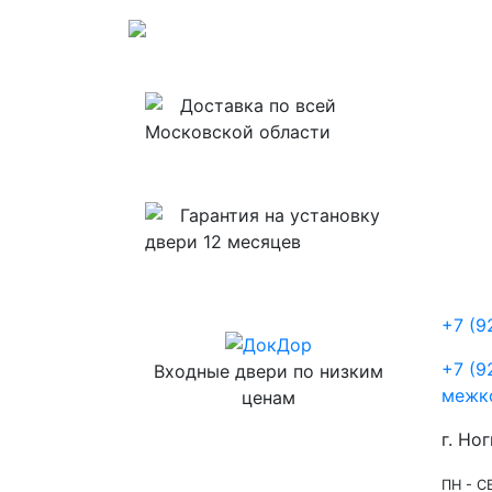
Доставка по всей
Московской области
Гарантия на установку
двери 12 месяцев
+7 (9
+7 (9
Входные двери по низким
межк
ценам
г. Ног
ПН - СБ