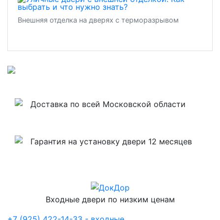
Внешняя отделка на дверях с терморазрывом
Доставка по всей Московской области
Гарантия на установку двери 12 месяцев
Входные двери по низким ценам
+7 (925) 422-14-33 - входные