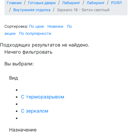
Главная
Готовые двери
Лабиринт
Лабиринт
РОЯЛ
Внутренняя отделка
Зеркало 18 - Бетон светлый
Сортировка:
По цене
Новинки
По
акции
По популярности
Подходящих результатов не найдено.
Нечего фильтровать
Вы выбрали:
Вид
С терморазрывом
С зеркалом
Назначение