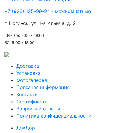
+7 (926) 125-99-94 - межкомнатные
г. Ногинск, ул. 1-я Ильича, д. 21
ПН - СБ: 9:00 - 19:00
ВС: 9:00 - 18:00
Доставка
Установка
Фотогалерея
Полезная информация
Контакты
Сертификаты
Вопросы и ответы
Политика конфиденциальности
ДокДор