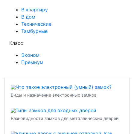
В квартиру
В дом
Технические
Тамбурные
Класс
Эконом
Премиум
Виды и назначение электронных замков
Разновидности замков для металлических дверей