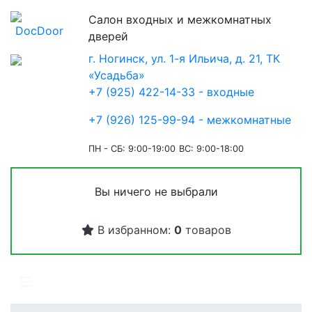
Салон входных и межкомнатных
дверей
г. Ногинск, ул. 1-я Ильича, д. 21, ТК
«Усадьба»
+7 (925) 422-14-33 - входные
+7 (926) 125-99-94 - межкомнатные
ПН - СБ: 9:00-19:00
ВС: 9:00-18:00
Вы ничего не выбрали
В избранном:
0
товаров