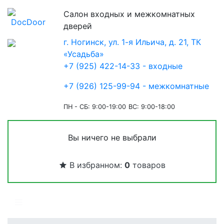
Салон входных и межкомнатных
дверей
г. Ногинск, ул. 1-я Ильича, д. 21, ТК
«Усадьба»
+7 (925) 422-14-33 - входные
+7 (926) 125-99-94 - межкомнатные
ПН - СБ: 9:00-19:00
ВС: 9:00-18:00
Вы ничего не выбрали
В избранном:
0
товаров