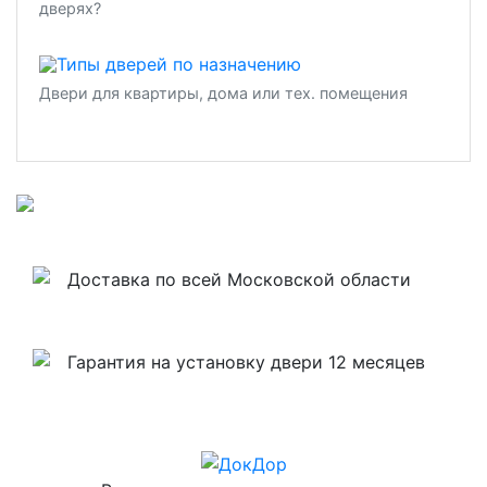
дверях?
Двери для квартиры, дома или тех. помещения
Доставка по всей Московской области
Гарантия на установку двери 12 месяцев