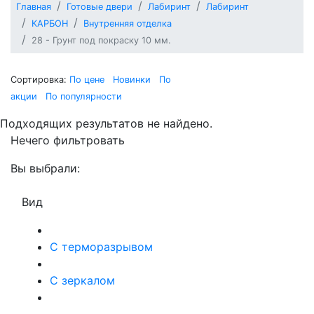
Главная
Готовые двери
Лабиринт
Лабиринт
КАРБОН
Внутренняя отделка
28 - Грунт под покраску 10 мм.
Сортировка:
По цене
Новинки
По
акции
По популярности
Подходящих результатов не найдено.
Нечего фильтровать
Вы выбрали:
Вид
С терморазрывом
С зеркалом