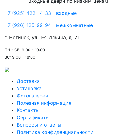
Входные двери по низким ценам
+7 (925) 422-14-33 - входные
+7 (926) 125-99-94 - межкомнатные
г. Ногинск, ул. 1-я Ильича, д. 21
ПН - СБ: 9:00 - 19:00
ВС: 9:00 - 18:00
Доставка
Установка
Фотогалерея
Полезная информация
Контакты
Сертификаты
Вопросы и ответы
Политика конфиденциальности