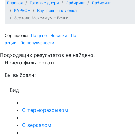
Главная
Готовые двери
Лабиринт
Лабиринт
КАРБОН
Внутренняя отделка
Зеркало Максимум - Венге
Сортировка:
По цене
Новинки
По
акции
По популярности
Подходящих результатов не найдено.
Нечего фильтровать
Вы выбрали:
Вид
С терморазрывом
С зеркалом