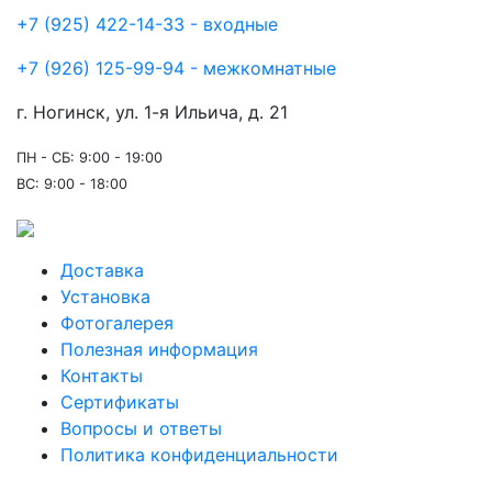
+7 (925) 422-14-33 - входные
+7 (926) 125-99-94 - межкомнатные
г. Ногинск, ул. 1-я Ильича, д. 21
ПН - СБ: 9:00 - 19:00
ВС: 9:00 - 18:00
Доставка
Установка
Фотогалерея
Полезная информация
Контакты
Сертификаты
Вопросы и ответы
Политика конфиденциальности