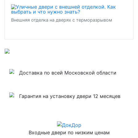
Внешняя отделка на дверях с терморазрывом
Доставка по всей Московской области
Гарантия на установку двери 12 месяцев
Входные двери по низким ценам