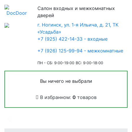
Салон входных и межкомнатных
дверей
г. Ногинск, ул. 1-я Ильича, д. 21, ТК
«Усадьба»
+7 (925) 422-14-33 - входные
+7 (926) 125-99-94 - межкомнатные
ПН - СБ: 9:00-19:00
ВС: 9:00-18:00
Вы ничего не выбрали
В избранном:
0
товаров