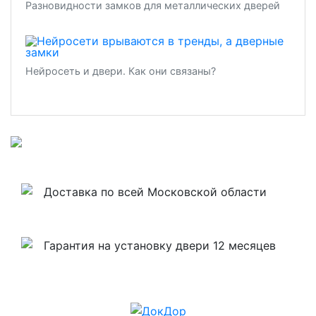
Разновидности замков для металлических дверей
Нейросеть и двери. Как они связаны?
Доставка по всей Московской области
Гарантия на установку двери 12 месяцев