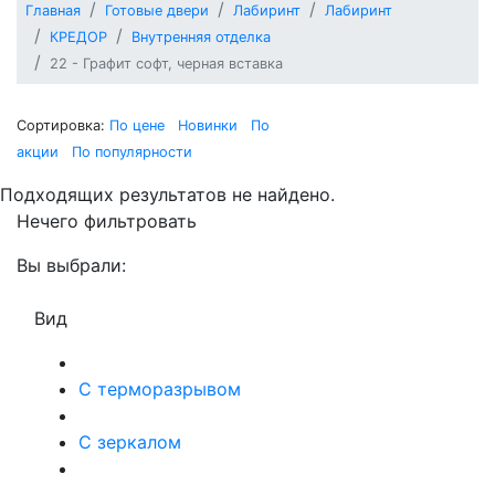
Главная
Готовые двери
Лабиринт
Лабиринт
КРЕДОР
Внутренняя отделка
22 - Графит софт, черная вставка
Сортировка:
По цене
Новинки
По
акции
По популярности
Подходящих результатов не найдено.
Нечего фильтровать
Вы выбрали:
Вид
С терморазрывом
С зеркалом