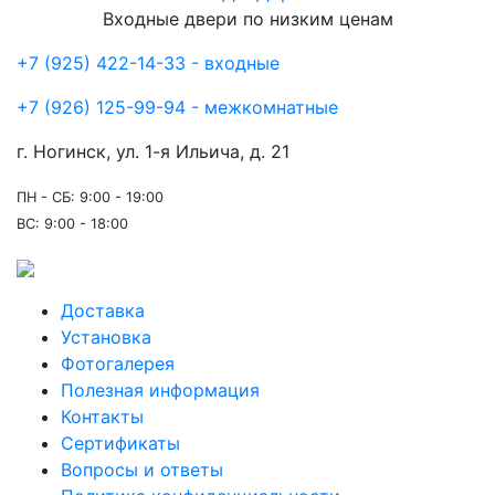
Входные двери по низким ценам
+7 (925) 422-14-33 - входные
+7 (926) 125-99-94 - межкомнатные
г. Ногинск, ул. 1-я Ильича, д. 21
ПН - СБ: 9:00 - 19:00
ВС: 9:00 - 18:00
Доставка
Установка
Фотогалерея
Полезная информация
Контакты
Сертификаты
Вопросы и ответы