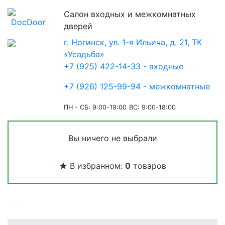
Салон входных и межкомнатных
дверей
г. Ногинск, ул. 1-я Ильича, д. 21, ТК
«Усадьба»
+7 (925) 422-14-33 - входные
+7 (926) 125-99-94 - межкомнатные
ПН - СБ: 9:00-19:00
ВС: 9:00-18:00
Вы ничего не выбрали
В избранном:
0
товаров