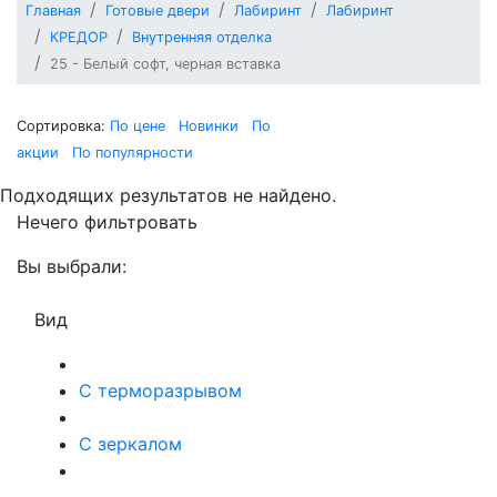
Главная
Готовые двери
Лабиринт
Лабиринт
КРЕДОР
Внутренняя отделка
25 - Белый софт, черная вставка
Сортировка:
По цене
Новинки
По
акции
По популярности
Подходящих результатов не найдено.
Нечего фильтровать
Вы выбрали:
Вид
С терморазрывом
С зеркалом