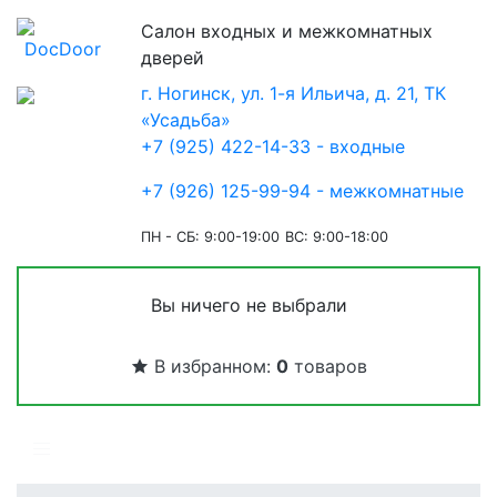
Салон входных и межкомнатных
дверей
г. Ногинск, ул. 1-я Ильича, д. 21, ТК
«Усадьба»
+7 (925) 422-14-33 - входные
+7 (926) 125-99-94 - межкомнатные
ПН - СБ: 9:00-19:00
ВС: 9:00-18:00
Вы ничего не выбрали
В избранном:
0
товаров