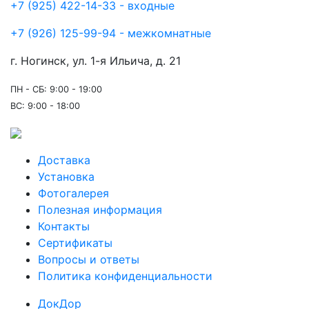
+7 (925) 422-14-33 - входные
+7 (926) 125-99-94 - межкомнатные
г. Ногинск, ул. 1-я Ильича, д. 21
ПН - СБ: 9:00 - 19:00
ВС: 9:00 - 18:00
Доставка
Установка
Фотогалерея
Полезная информация
Контакты
Сертификаты
Вопросы и ответы
Политика конфиденциальности
ДокДор