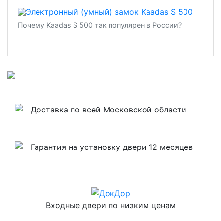
Почему Kaadas S 500 так популярен в России?
Доставка по всей Московской области
Гарантия на установку двери 12 месяцев
Входные двери по низким ценам