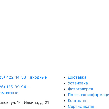
25) 422-14-33 - входные
Доставка
Установка
26) 125-99-94 -
Фотогалерея
омнатные
Полезная информац
Контакты
инск, ул. 1-я Ильича, д. 21
Сертификаты