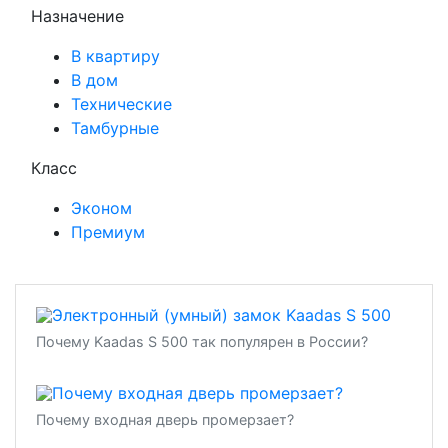
Назначение
В квартиру
В дом
Технические
Тамбурные
Класс
Эконом
Премиум
Почему Kaadas S 500 так популярен в России?
Почему входная дверь промерзает?