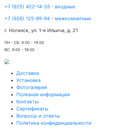
+7 (925) 422-14-33 - входные
+7 (926) 125-99-94 - межкомнатные
г. Ногинск, ул. 1-я Ильича, д. 21
ПН - СБ: 9:00 - 19:00
ВС: 9:00 - 18:00
Доставка
Установка
Фотогалерея
Полезная информация
Контакты
Сертификаты
Вопросы и ответы
Политика конфиденциальности