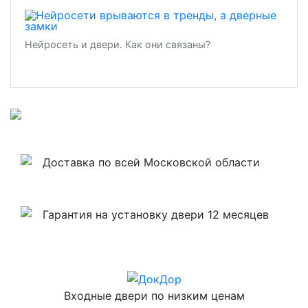
Нейросеть и двери. Как они связаны?
Доставка по всей Московской области
Гарантия на установку двери 12 месяцев
Входные двери по низким ценам