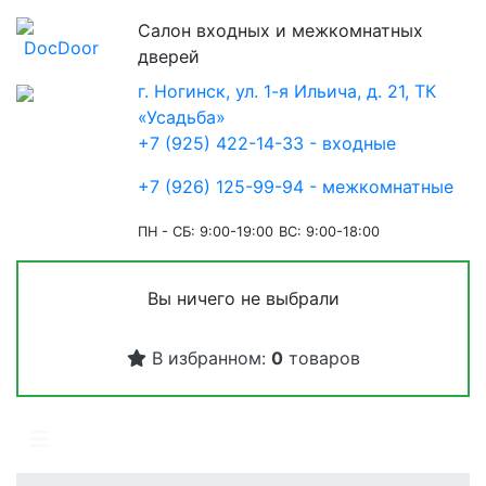
Салон входных и межкомнатных
дверей
г. Ногинск, ул. 1-я Ильича, д. 21, ТК
«Усадьба»
+7 (925) 422-14-33 - входные
+7 (926) 125-99-94 - межкомнатные
ПН - СБ: 9:00-19:00
ВС: 9:00-18:00
Вы ничего не выбрали
В избранном:
0
товаров