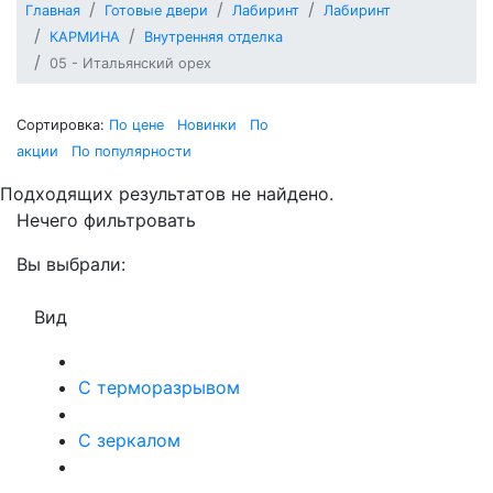
Главная
Готовые двери
Лабиринт
Лабиринт
КАРМИНА
Внутренняя отделка
05 - Итальянский орех
Сортировка:
По цене
Новинки
По
акции
По популярности
Подходящих результатов не найдено.
Нечего фильтровать
Вы выбрали:
Вид
С терморазрывом
С зеркалом