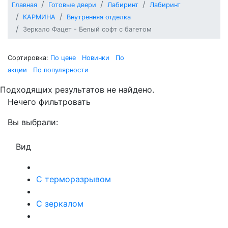
Главная
Готовые двери
Лабиринт
Лабиринт
КАРМИНА
Внутренняя отделка
Зеркало Фацет - Белый софт с багетом
Сортировка:
По цене
Новинки
По
акции
По популярности
Подходящих результатов не найдено.
Нечего фильтровать
Вы выбрали:
Вид
С терморазрывом
С зеркалом