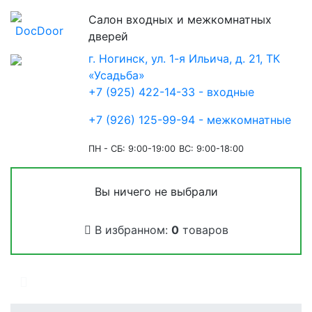
Салон входных и межкомнатных
дверей
г. Ногинск, ул. 1-я Ильича, д. 21, ТК
«Усадьба»
+7 (925) 422-14-33 - входные
+7 (926) 125-99-94 - межкомнатные
ПН - СБ: 9:00-19:00
ВС: 9:00-18:00
Вы ничего не выбрали
В избранном:
0
товаров