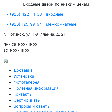
Входные двери по низким ценам
+7 (925) 422-14-33 - входные
+7 (926) 125-99-94 - межкомнатные
г. Ногинск, ул. 1-я Ильича, д. 21
ПН - СБ: 9:00 - 19:00
ВС: 9:00 - 18:00
Доставка
Установка
Фотогалерея
Полезная информация
Контакты
Сертификаты
Вопросы и ответы