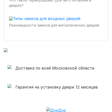
Что такое терморазрыв? Для чего он нужен в
дверях?
Разновидности замков для металлических дверей
Доставка по всей Московской области
Гарантия на установку двери 12 месяцев