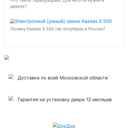
Что такое терморазрыв? Для чего он нужен в
дверях?
Почему Kaadas S 500 так популярен в России?
Доставка по всей Московской области
Гарантия на установку двери 12 месяцев