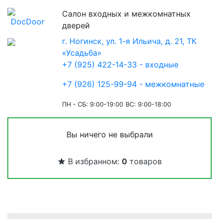
Салон входных и межкомнатных
дверей
г. Ногинск, ул. 1-я Ильича, д. 21, ТК
«Усадьба»
+7 (925) 422-14-33 - входные
+7 (926) 125-99-94 - межкомнатные
ПН - СБ: 9:00-19:00
ВС: 9:00-18:00
Вы ничего не выбрали
В избранном:
0
товаров