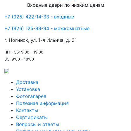
Входные двери по низким ценам
+7 (925) 422-14-33 - входные
+7 (926) 125-99-94 - межкомнатные
г. Ногинск, ул. 1-я Ильича, д. 21
ПН - СБ: 9:00 - 19:00
ВС: 9:00 - 18:00
Доставка
Установка
Фотогалерея
Полезная информация
Контакты
Сертификаты
Вопросы и ответы