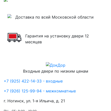
Доставка по всей Московской области
Гарантия на установку двери 12
месяцев
Входные двери по низким ценам
+7 (925) 422-14-33 - входные
+7 (926) 125-99-94 - межкомнатные
г. Ногинск, ул. 1-я Ильича, д. 21