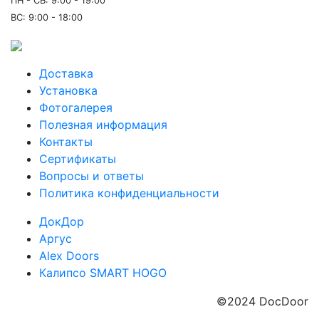
ПН - СБ: 9:00 - 19:00
ВС: 9:00 - 18:00
Доставка
Установка
Фотогалерея
Полезная информация
Контакты
Сертификаты
Вопросы и ответы
Политика конфиденциальности
ДокДор
Аргус
Alex Doors
Калипсо SMART HOGO
©2024 DocDoor