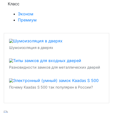
Класс
Эконом
Премиум
Шумоизоляция в дверях
Разновидности замков для металлических дверей
Почему Kaadas S 500 так популярен в России?