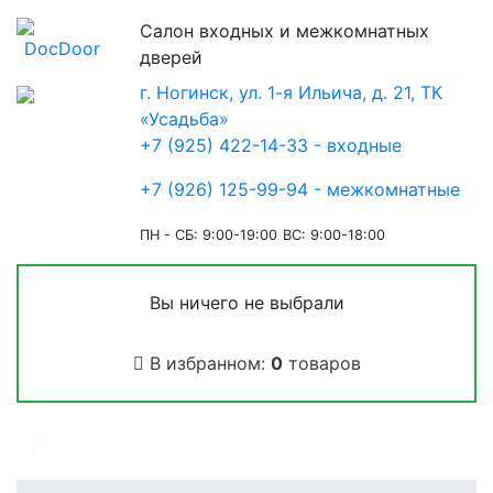
Салон входных и межкомнатных
дверей
г. Ногинск, ул. 1-я Ильича, д. 21, ТК
«Усадьба»
+7 (925) 422-14-33 - входные
+7 (926) 125-99-94 - межкомнатные
ПН - СБ: 9:00-19:00
ВС: 9:00-18:00
Вы ничего не выбрали
В избранном:
0
товаров