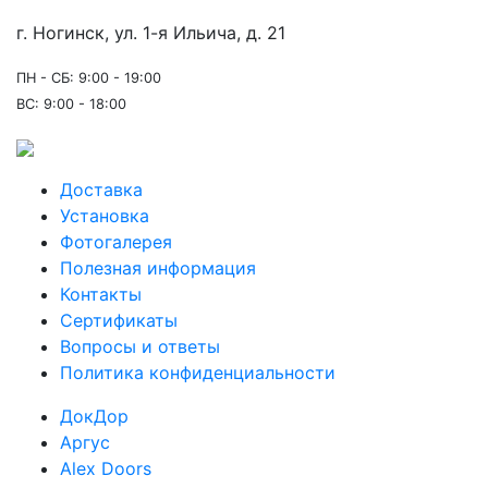
г. Ногинск, ул. 1-я Ильича, д. 21
ПН - СБ: 9:00 - 19:00
ВС: 9:00 - 18:00
Доставка
Установка
Фотогалерея
Полезная информация
Контакты
Сертификаты
Вопросы и ответы
Политика конфиденциальности
ДокДор
Аргус
Alex Doors