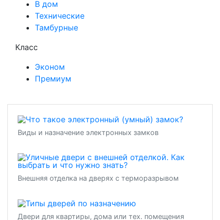
В дом
Технические
Тамбурные
Класс
Эконом
Премиум
Виды и назначение электронных замков
Внешняя отделка на дверях с терморазрывом
Двери для квартиры, дома или тех. помещения