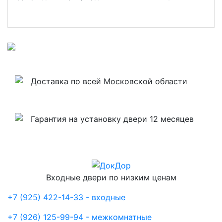
Доставка по всей Московской области
Гарантия на установку двери 12 месяцев
Входные двери по низким ценам
+7 (925) 422-14-33 - входные
+7 (926) 125-99-94 - межкомнатные