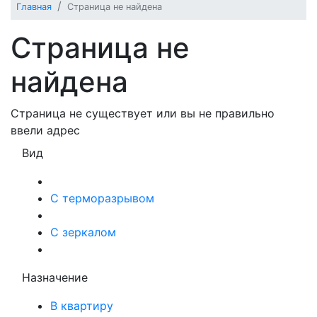
Главная
Страница не найдена
Страница не
найдена
Страница не существует или вы не правильно
ввели адрес
Вид
С терморазрывом
С зеркалом
Назначение
В квартиру