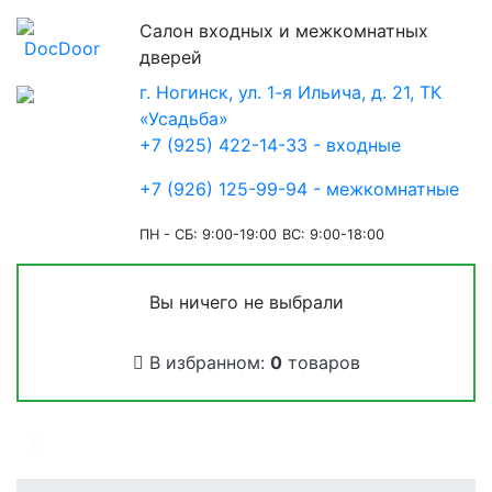
Салон входных и межкомнатных
дверей
г. Ногинск, ул. 1-я Ильича, д. 21, ТК
«Усадьба»
+7 (925) 422-14-33 - входные
+7 (926) 125-99-94 - межкомнатные
ПН - СБ: 9:00-19:00
ВС: 9:00-18:00
Вы ничего не выбрали
В избранном:
0
товаров