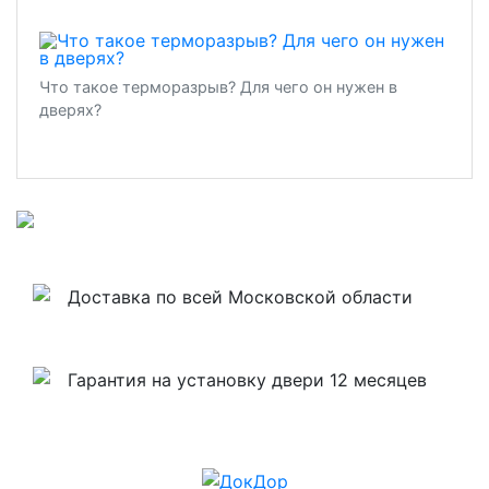
Что такое терморазрыв? Для чего он нужен в
дверях?
Доставка по всей Московской области
Гарантия на установку двери 12 месяцев