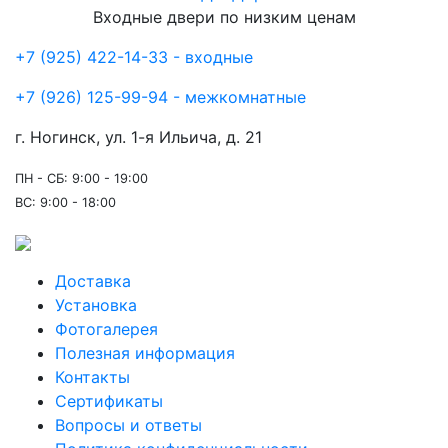
Входные двери по низким ценам
+7 (925) 422-14-33 - входные
+7 (926) 125-99-94 - межкомнатные
г. Ногинск, ул. 1-я Ильича, д. 21
ПН - СБ: 9:00 - 19:00
ВС: 9:00 - 18:00
Доставка
Установка
Фотогалерея
Полезная информация
Контакты
Сертификаты
Вопросы и ответы