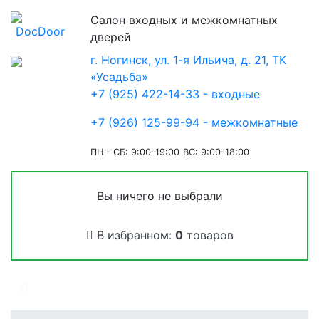
Салон входных и межкомнатных
дверей
г. Ногинск, ул. 1-я Ильича, д. 21, ТК
«Усадьба»
+7 (925) 422-14-33 - входные
+7 (926) 125-99-94 - межкомнатные
ПН - СБ: 9:00-19:00
ВС: 9:00-18:00
Вы ничего не выбрали
В избранном:
0
товаров