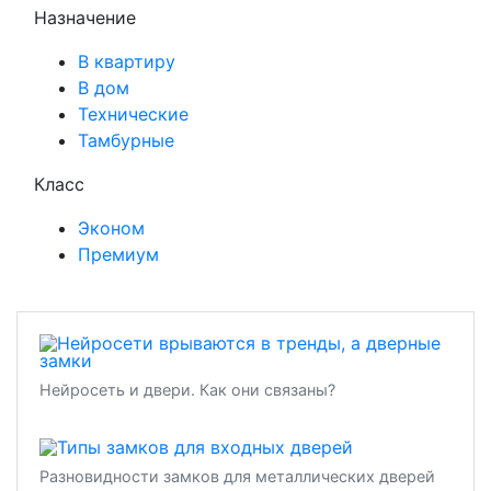
Назначение
В квартиру
В дом
Технические
Тамбурные
Класс
Эконом
Премиум
Нейросеть и двери. Как они связаны?
Разновидности замков для металлических дверей