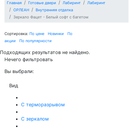
Главная
Готовые двери
Лабиринт
Лабиринт
ОРЛЕАН
Внутренняя отделка
Зеркало Фацет - Белый софт с багетом
Сортировка:
По цене
Новинки
По
акции
По популярности
Подходящих результатов не найдено.
Нечего фильтровать
Вы выбрали:
Вид
С терморазрывом
С зеркалом