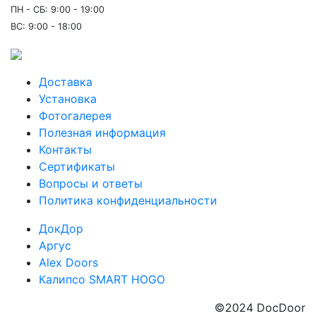
ПН - СБ: 9:00 - 19:00
ВС: 9:00 - 18:00
Доставка
Установка
Фотогалерея
Полезная информация
Контакты
Сертификаты
Вопросы и ответы
Политика конфиденциальности
ДокДор
Аргус
Alex Doors
Калипсо SMART HOGO
©2024 DocDoor