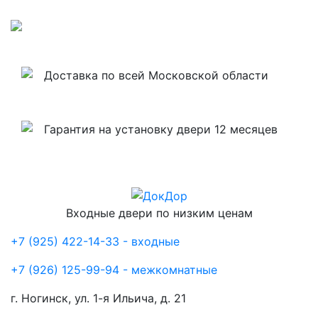
Доставка по всей Московской области
Гарантия на установку двери 12 месяцев
Входные двери по низким ценам
+7 (925) 422-14-33 - входные
+7 (926) 125-99-94 - межкомнатные
г. Ногинск, ул. 1-я Ильича, д. 21