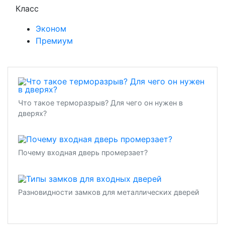
Класс
Эконом
Премиум
Что такое терморазрыв? Для чего он нужен в
дверях?
Почему входная дверь промерзает?
Разновидности замков для металлических дверей