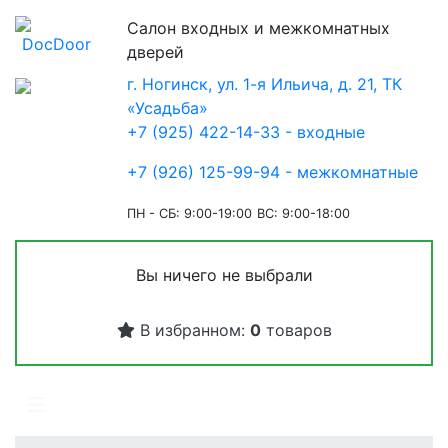
Салон входных и межкомнатных
дверей
г. Ногинск, ул. 1-я Ильича, д. 21, ТК
«Усадьба»
+7 (925) 422-14-33 - входные
+7 (926) 125-99-94 - межкомнатные
ПН - СБ: 9:00-19:00
ВС: 9:00-18:00
Вы ничего не выбрали
В избранном:
0
товаров