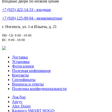
Входные двери по низким ценам
+7 (925) 422-14-33 - входные
+7 (926) 125-99-94 - межкомнатные
г. Ногинск, ул. 1-я Ильича, д. 21
ПН - СБ: 9:00 - 19:00
ВС: 9:00 - 18:00
Доставка
Установка
Фотогалерея
Полезная информация
Контакты
Сертификаты
Вопросы и ответы
Политика конфиденциальности
ДокДор
Аргус
Alex Doors
Калипсо SMART HOGO