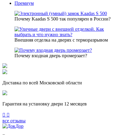
Премиум
Почему Kaadas S 500 так популярен в России?
Внешняя отделка на дверях с терморазрывом
Почему входная дверь промерзает?
Доставка по всей Московской области
Гарантия на установку двери 12 месяцев
Previous
Next
все отзывы