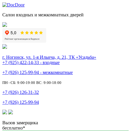
Салон входных и межкомнатных дверей
г. Ногинск, ул. 1-я Ильича, д. 21, ТК «Усадьба»
+7 (925) 422-14-33 - входные
+7 (926) 125-99-94 - межкомнатные
ПН - СБ: 9:00-19:00
ВС: 9:00-18:00
+7 (926) 126-31-32
+7 (926) 125-99-94
Вызов замерщика
бесплатно*