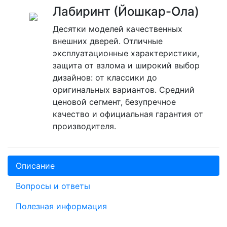
Лабиринт (Йошкар-Ола)
Десятки моделей качественных
внешних дверей. Отличные
эксплуатационные характеристики,
защита от взлома и широкий выбор
дизайнов: от классики до
оригинальных вариантов. Средний
ценовой сегмент, безупречное
качество и официальная гарантия от
производителя.
Описание
Вопросы и ответы
Полезная информация