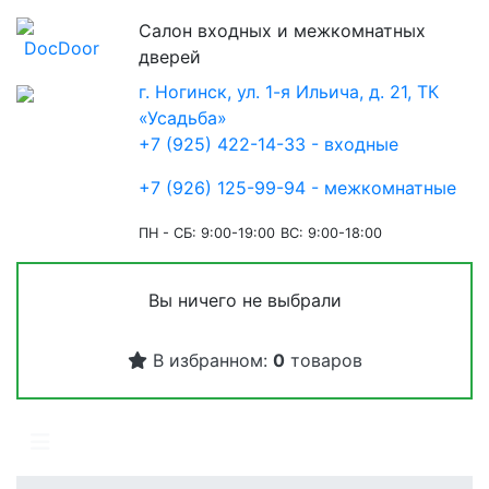
Салон входных и межкомнатных
дверей
г. Ногинск, ул. 1-я Ильича, д. 21, ТК
«Усадьба»
+7 (925) 422-14-33 - входные
+7 (926) 125-99-94 - межкомнатные
ПН - СБ: 9:00-19:00
ВС: 9:00-18:00
Вы ничего не выбрали
В избранном:
0
товаров