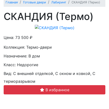
Главная
Готовые двери
Лабиринт
СКАНДИЯ (Термо)
СКАНДИЯ (Термо)
Цена: 73 500 ₽
Коллекция:
Термо-двери
Назначение:
В дом
Класс:
Недорогие
Вид:
С внешней отделкой, С окном и ковкой, С
терморазрывом
В избранное