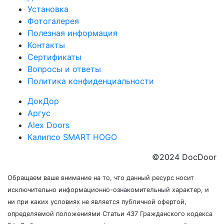
Установка
Фотогалерея
Полезная информация
Контакты
Сертификаты
Вопросы и ответы
Политика конфиденциальности
ДокДор
Аргус
Alex Doors
Калипсо SMART HOGO
©2024 DocDoor
Обращаем ваше внимание на то, что данный ресурс носит
исключительно информационно-ознакомительный характер, и
ни при каких условиях не является публичной офертой,
определяемой положениями Статьи 437 Гражданского кодекса