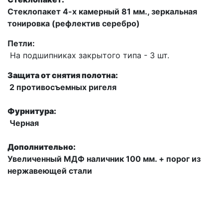
Стеклопакет 4-х камерный 81 мм., зеркальная
тонировка (рефлектив серебро)
Петли:
На подшипниках закрытого типа - 3 шт.
Защита от снятия полотна:
2 противосъемных ригеля
Фурнитура:
Черная
Дополнительно:
Увеличенный МДФ наличник 100 мм. + порог из
нержавеющей стали