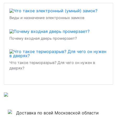
Виды и назначение электронных замков
Почему входная дверь промерзает?
Что такое терморазрыв? Для чего он нужен в
дверях?
Доставка по всей Московской области