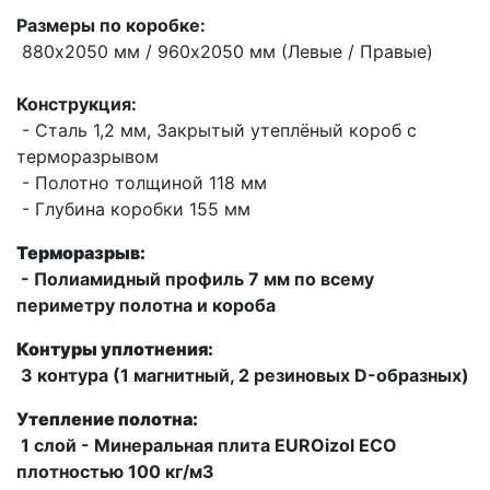
Размеры по коробке:
880х2050 мм / 960х2050 мм (Левые / Правые)
Конструкция:
- Сталь 1,2 мм, Закрытый утеплёный короб с
терморазрывом
- Полотно толщиной 118 мм
- Глубина коробки 155 мм
Терморазрыв:
- Полиамидный профиль 7 мм по всему
периметру полотна и короба
Контуры уплотнения:
3 контура (1 магнитный, 2 резиновых D-образных)
Утепление полотна:
1 слой - Минеральная плита EUROizol ECO
плотностью 100 кг/м3