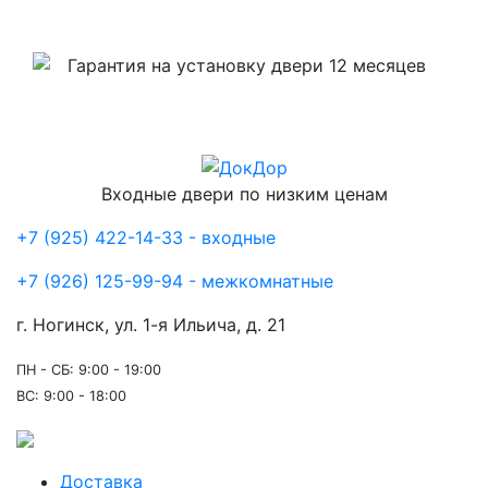
Гарантия на установку двери 12 месяцев
Входные двери по низким ценам
+7 (925) 422-14-33 - входные
+7 (926) 125-99-94 - межкомнатные
г. Ногинск, ул. 1-я Ильича, д. 21
ПН - СБ: 9:00 - 19:00
ВС: 9:00 - 18:00
Доставка