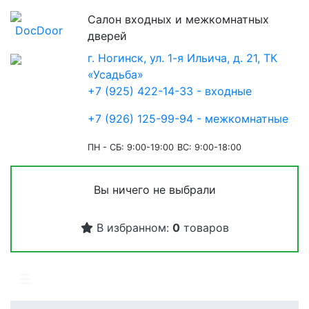
Салон входных и межкомнатных
дверей
г. Ногинск, ул. 1-я Ильича, д. 21, ТК
«Усадьба»
+7 (925) 422-14-33 - входные
+7 (926) 125-99-94 - межкомнатные
ПН - СБ: 9:00-19:00
ВС: 9:00-18:00
Вы ничего не выбрали
В избранном:
0
товаров