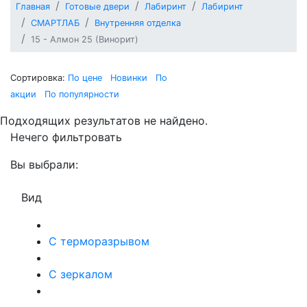
Главная
Готовые двери
Лабиринт
Лабиринт
СМАРТЛАБ
Внутренняя отделка
15 - Алмон 25 (Винорит)
Сортировка:
По цене
Новинки
По
акции
По популярности
Подходящих результатов не найдено.
Нечего фильтровать
Вы выбрали:
Вид
С терморазрывом
С зеркалом