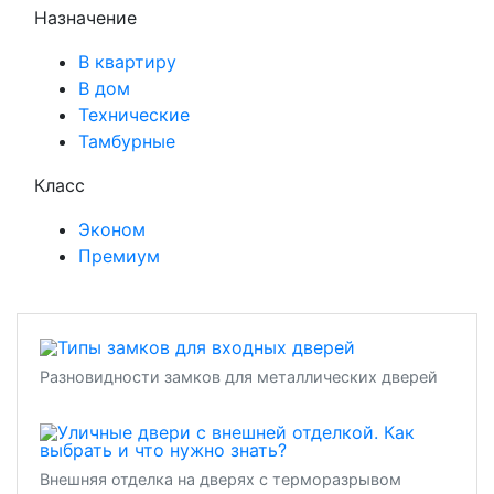
Назначение
В квартиру
В дом
Технические
Тамбурные
Класс
Эконом
Премиум
Разновидности замков для металлических дверей
Внешняя отделка на дверях с терморазрывом