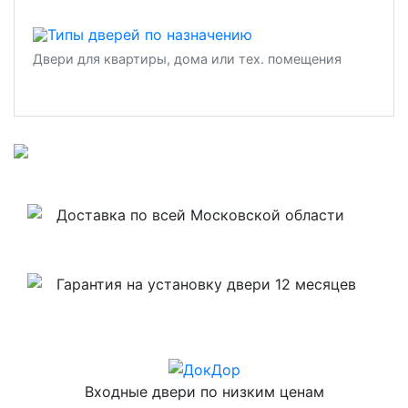
Двери для квартиры, дома или тех. помещения
Доставка по всей Московской области
Гарантия на установку двери 12 месяцев
Входные двери по низким ценам