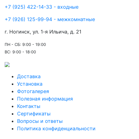
+7 (925) 422-14-33 - входные
+7 (926) 125-99-94 - межкомнатные
г. Ногинск, ул. 1-я Ильича, д. 21
ПН - СБ: 9:00 - 19:00
ВС: 9:00 - 18:00
Доставка
Установка
Фотогалерея
Полезная информация
Контакты
Сертификаты
Вопросы и ответы
Политика конфиденциальности