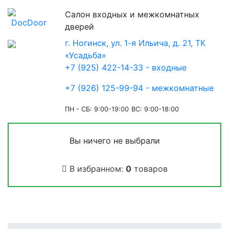
Салон входных и межкомнатных
дверей
г. Ногинск, ул. 1-я Ильича, д. 21, ТК
«Усадьба»
+7 (925) 422-14-33 - входные
+7 (926) 125-99-94 - межкомнатные
ПН - СБ: 9:00-19:00
ВС: 9:00-18:00
Вы ничего не выбрали
В избранном:
0
товаров