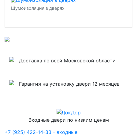
Шумоизоляция в дверях
Доставка по всей Московской области
Гарантия на установку двери 12 месяцев
Входные двери по низким ценам
+7 (925) 422-14-33 - входные