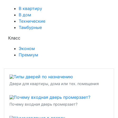
В квартиру
В дом
Технические
Тамбурные
Класс
Эконом
Премиум
Двери для квартиры, дома или тех. помещения
Почему входная дверь промерзает?