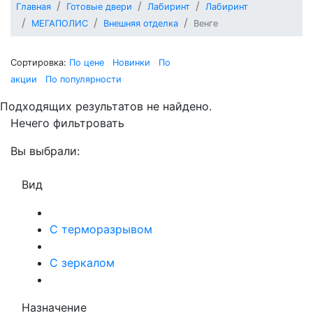
Главная
Готовые двери
Лабиринт
Лабиринт
МЕГАПОЛИС
Внешняя отделка
Венге
Сортировка:
По цене
Новинки
По
акции
По популярности
Подходящих результатов не найдено.
Нечего фильтровать
Вы выбрали:
Вид
С терморазрывом
С зеркалом
Назначение