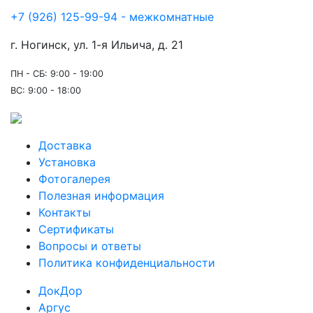
+7 (926) 125-99-94 - межкомнатные
г. Ногинск, ул. 1-я Ильича, д. 21
ПН - СБ: 9:00 - 19:00
ВС: 9:00 - 18:00
Доставка
Установка
Фотогалерея
Полезная информация
Контакты
Сертификаты
Вопросы и ответы
Политика конфиденциальности
ДокДор
Аргус