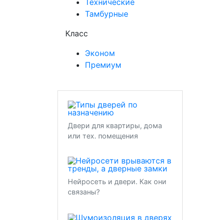
Технические
Тамбурные
Класс
Эконом
Премиум
Двери для квартиры, дома
или тех. помещения
Нейросеть и двери. Как они
связаны?