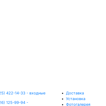
25) 422-14-33 - входные
Доставка
Установка
26) 125-99-94 -
Фотогалерея