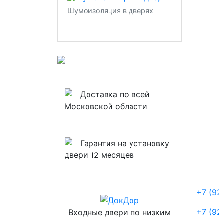
Шумоизоляция в дверях
Доставка по всей
Московской области
Гарантия на установку
двери 12 месяцев
+7 (9
+7 (9
Входные двери по низким