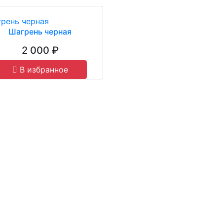
Шагрень черная
2 000 ₽
В избранное