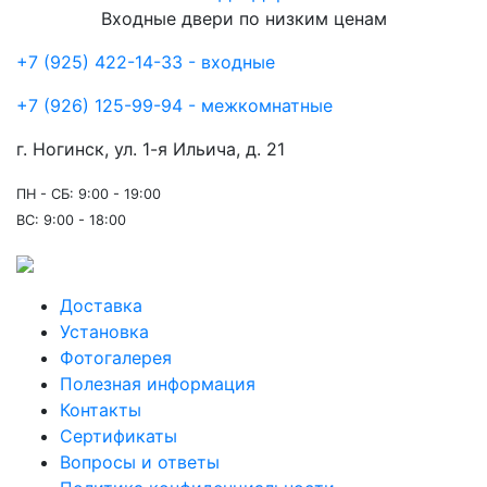
Входные двери по низким ценам
+7 (925) 422-14-33 - входные
+7 (926) 125-99-94 - межкомнатные
г. Ногинск, ул. 1-я Ильича, д. 21
ПН - СБ: 9:00 - 19:00
ВС: 9:00 - 18:00
Доставка
Установка
Фотогалерея
Полезная информация
Контакты
Сертификаты
Вопросы и ответы