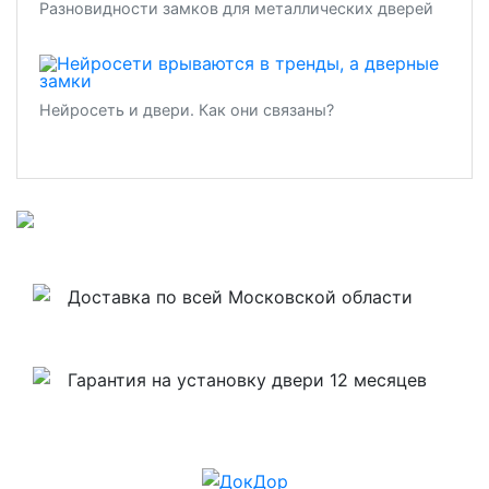
Разновидности замков для металлических дверей
Нейросеть и двери. Как они связаны?
Доставка по всей Московской области
Гарантия на установку двери 12 месяцев