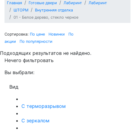
Главная
Готовые двери
Лабиринт
Лабиринт
ШТОРМ
Внутренняя отделка
01 - Белое дерево, стекло черное
Сортировка:
По цене
Новинки
По
акции
По популярности
Подходящих результатов не найдено.
Нечего фильтровать
Вы выбрали:
Вид
С терморазрывом
С зеркалом