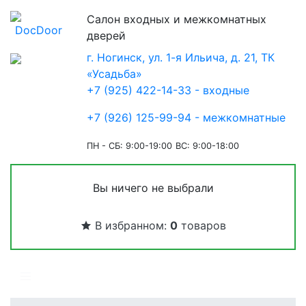
Салон входных и межкомнатных
дверей
г. Ногинск, ул. 1-я Ильича, д. 21, ТК
«Усадьба»
+7 (925) 422-14-33 - входные
+7 (926) 125-99-94 - межкомнатные
ПН - СБ: 9:00-19:00
ВС: 9:00-18:00
Вы ничего не выбрали
В избранном:
0
товаров