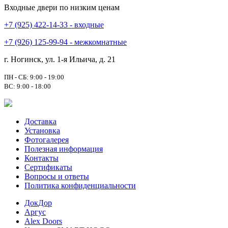
Входные двери по низким ценам
+7 (925) 422-14-33 - входные
+7 (926) 125-99-94 - межкомнатные
г. Ногинск, ул. 1-я Ильича, д. 21
ПН - СБ: 9:00 - 19:00
ВС: 9:00 - 18:00
Доставка
Установка
Фотогалерея
Полезная информация
Контакты
Сертификаты
Вопросы и ответы
Политика конфиденциальности
ДокДор
Аргус
Alex Doors