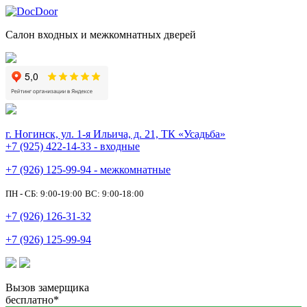
Салон входных и межкомнатных дверей
г. Ногинск, ул. 1-я Ильича, д. 21, ТК «Усадьба»
+7 (925) 422-14-33 - входные
+7 (926) 125-99-94 - межкомнатные
ПН - СБ: 9:00-19:00
ВС: 9:00-18:00
+7 (926) 126-31-32
+7 (926) 125-99-94
Вызов замерщика
бесплатно*