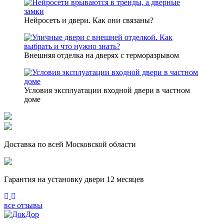
Нейросеть и двери. Как они связаны?
Внешняя отделка на дверях с терморазрывом
Условия эксплуатации входной двери в частном
доме
Доставка по всей Московской области
Гарантия на установку двери 12 месяцев
Previous
Next
все отзывы