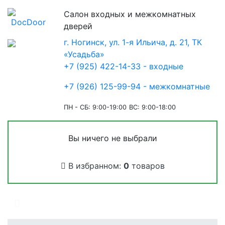
Салон входных и межкомнатных
дверей
г. Ногинск, ул. 1-я Ильича, д. 21, ТК
«Усадьба»
+7 (925) 422-14-33 - входные
+7 (926) 125-99-94 - межкомнатные
ПН - СБ: 9:00-19:00
ВС: 9:00-18:00
Вы ничего не выбрали
В избранном:
0
товаров