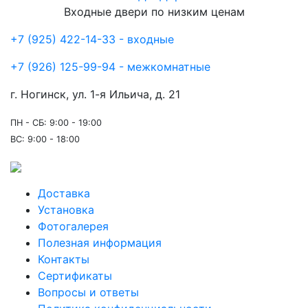
Входные двери по низким ценам
+7 (925) 422-14-33 - входные
+7 (926) 125-99-94 - межкомнатные
г. Ногинск, ул. 1-я Ильича, д. 21
ПН - СБ: 9:00 - 19:00
ВС: 9:00 - 18:00
Доставка
Установка
Фотогалерея
Полезная информация
Контакты
Сертификаты
Вопросы и ответы