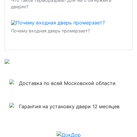
Что такое терморазрыв? Для чего он нужен в
дверях?
Почему входная дверь промерзает?
Доставка по всей Московской области
Гарантия на установку двери 12 месяцев