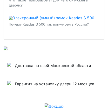
Что такое терморазрыв? Для чего он нужен в
дверях?
Почему Kaadas S 500 так популярен в России?
Доставка по всей Московской области
Гарантия на установку двери 12 месяцев