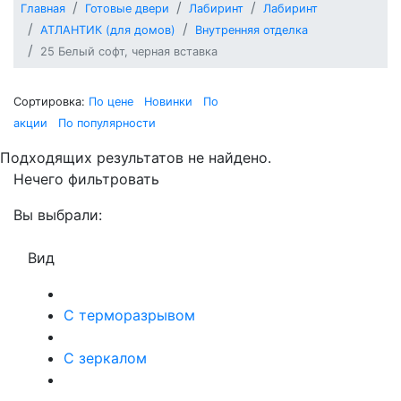
Главная
Готовые двери
Лабиринт
Лабиринт
АТЛАНТИК (для домов)
Внутренняя отделка
25 Белый софт, черная вставка
Сортировка:
По цене
Новинки
По
акции
По популярности
Подходящих результатов не найдено.
Нечего фильтровать
Вы выбрали:
Вид
С терморазрывом
С зеркалом