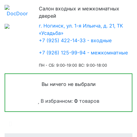
Салон входных и межкомнатных
дверей
г. Ногинск, ул. 1-я Ильича, д. 21, ТК
«Усадьба»
+7 (925) 422-14-33 - входные
+7 (926) 125-99-94 - межкомнатные
ПН - СБ: 9:00-19:00
ВС: 9:00-18:00
Вы ничего не выбрали
В избранном:
0
товаров