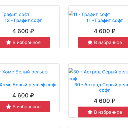
13 - Графит софт
11 - Графит софт
4 600 ₽
4 600 ₽
В избранное
В избранное
 Хомс Белый рельеф софт
30 - Астрод Серый рел
софт
4 600 ₽
4 600 ₽
В избранное
В избранное