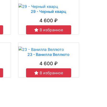
29 - Черный кварц
4 600 ₽
В избранное
23 - Ванилла Веллюто
4 600 ₽
В избранное