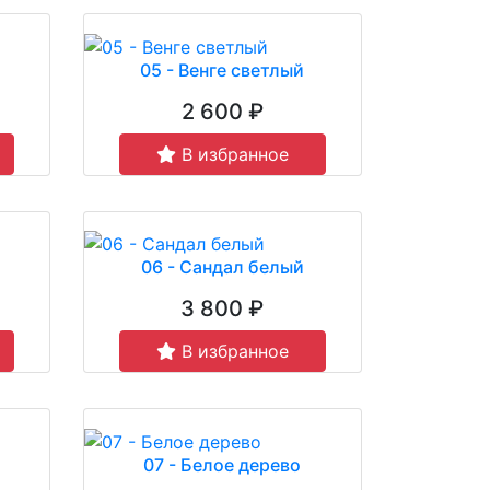
05 - Венге светлый
2 600 ₽
В избранное
06 - Сандал белый
3 800 ₽
В избранное
07 - Белое дерево