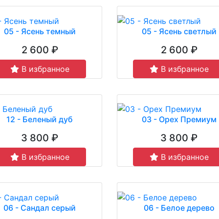
05 - Ясень темный
05 - Ясень светлый
2 600 ₽
2 600 ₽
В избранное
В избранное
12 - Беленый дуб
03 - Орех Премиум
3 800 ₽
3 800 ₽
В избранное
В избранное
06 - Сандал серый
06 - Белое дерево