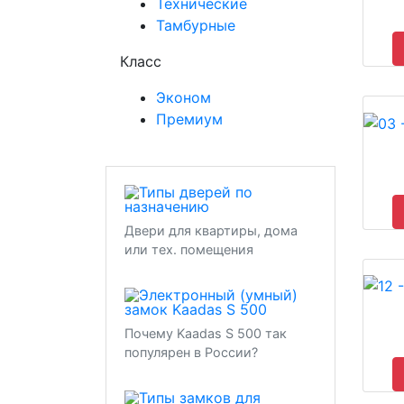
Технические
Тамбурные
Класс
Эконом
Премиум
Двери для квартиры, дома
или тех. помещения
Почему Kaadas S 500 так
популярен в России?