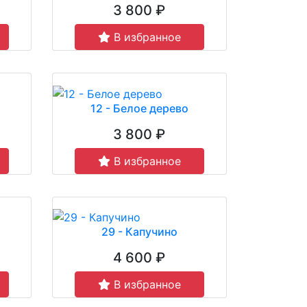
3 800 ₽
В избранное
12 - Белое дерево
3 800 ₽
В избранное
29 - Капучино
4 600 ₽
В избранное