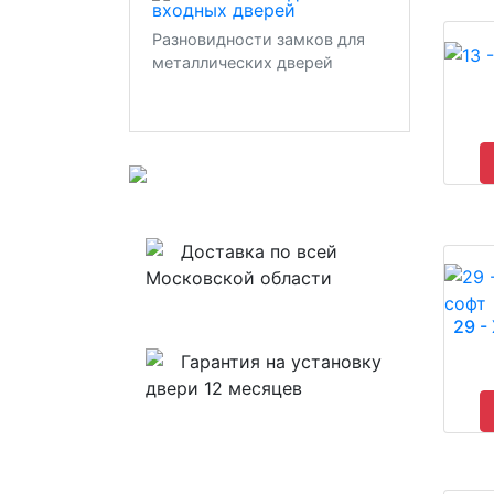
Разновидности замков для
металлических дверей
Доставка по всей
Московской области
29 -
Гарантия на установку
двери 12 месяцев