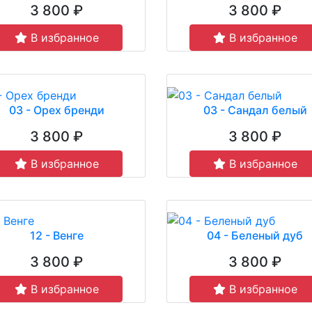
3 800 ₽
3 800 ₽
В избранное
В избранное
03 - Орех бренди
03 - Сандал белый
3 800 ₽
3 800 ₽
В избранное
В избранное
12 - Венге
04 - Беленый дуб
3 800 ₽
3 800 ₽
В избранное
В избранное