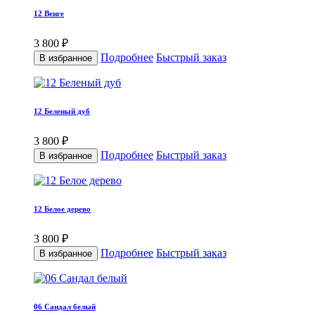
12 Венге
3 800 ₽
Подробнее
Быстрый заказ
В избранное
12 Беленый дуб
3 800 ₽
Подробнее
Быстрый заказ
В избранное
12 Белое дерево
3 800 ₽
Подробнее
Быстрый заказ
В избранное
06 Сандал белый