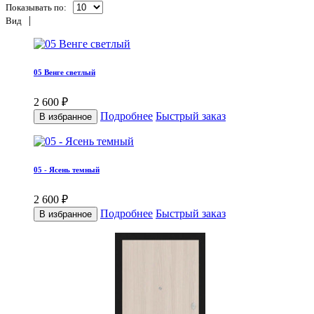
Показывать по:
|
Вид
05 Венге светлый
2 600 ₽
Подробнее
Быстрый заказ
В избранное
05 - Ясень темный
2 600 ₽
Подробнее
Быстрый заказ
В избранное