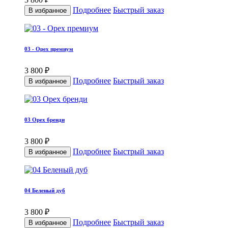
Подробнее
Быстрый заказ
В избранное
03 - Орех премиум
3 800 ₽
Подробнее
Быстрый заказ
В избранное
03 Орех бренди
3 800 ₽
Подробнее
Быстрый заказ
В избранное
04 Беленый дуб
3 800 ₽
Подробнее
Быстрый заказ
В избранное