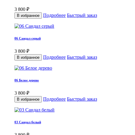
3 800 ₽
Подробнее
Быстрый заказ
В избранное
06 Сандал серый
3 800 ₽
Подробнее
Быстрый заказ
В избранное
06 Белое дерево
3 800 ₽
Подробнее
Быстрый заказ
В избранное
03 Сандал белый
3 800 ₽