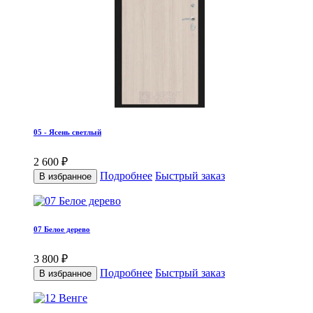
05 - Ясень светлый
2 600 ₽
Подробнее
Быстрый заказ
В избранное
07 Белое дерево
3 800 ₽
Подробнее
Быстрый заказ
В избранное