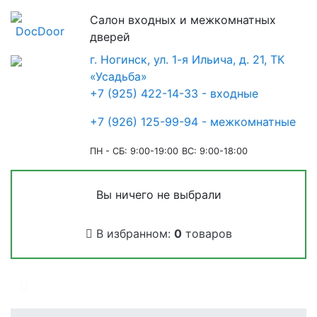
Салон входных и межкомнатных
дверей
г. Ногинск, ул. 1-я Ильича, д. 21, ТК
«Усадьба»
+7 (925) 422-14-33 - входные
+7 (926) 125-99-94 - межкомнатные
ПН - СБ: 9:00-19:00
ВС: 9:00-18:00
Вы ничего не выбрали
В избранном:
0
товаров