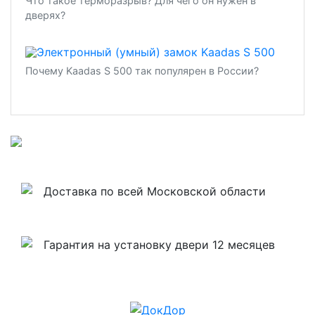
Что такое терморазрыв? Для чего он нужен в
дверях?
Почему Kaadas S 500 так популярен в России?
Доставка по всей Московской области
Гарантия на установку двери 12 месяцев