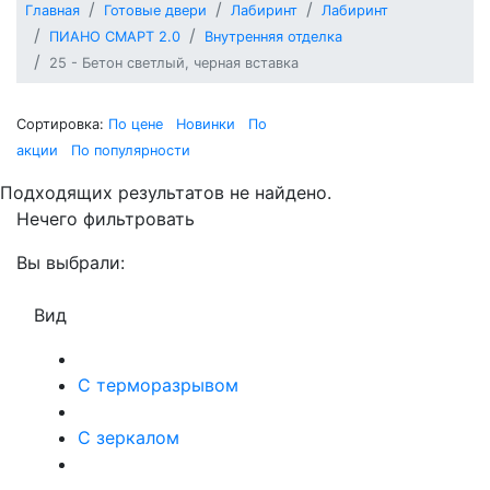
Главная
Готовые двери
Лабиринт
Лабиринт
ПИАНО СМАРТ 2.0
Внутренняя отделка
25 - Бетон светлый, черная вставка
Сортировка:
По цене
Новинки
По
акции
По популярности
Подходящих результатов не найдено.
Нечего фильтровать
Вы выбрали:
Вид
С терморазрывом
С зеркалом