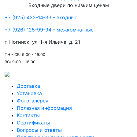
Входные двери по низким ценам
+7 (925) 422-14-33 - входные
+7 (926) 125-99-94 - межкомнатные
г. Ногинск, ул. 1-я Ильича, д. 21
ПН - СБ: 9:00 - 19:00
ВС: 9:00 - 18:00
Доставка
Установка
Фотогалерея
Полезная информация
Контакты
Сертификаты
Вопросы и ответы