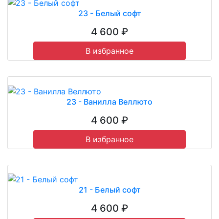
23 - Белый софт
4 600 ₽
В избранное
23 - Ванилла Веллюто
4 600 ₽
В избранное
21 - Белый софт
4 600 ₽