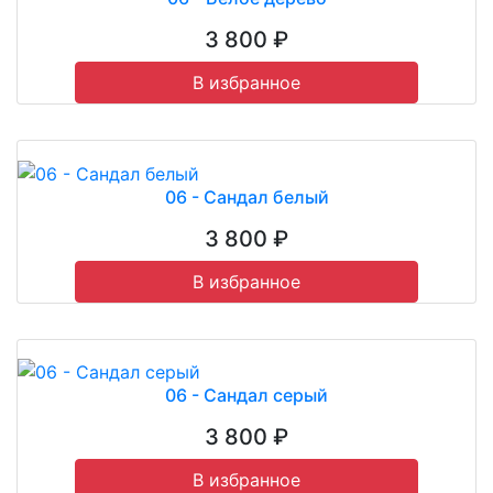
3 800 ₽
В избранное
06 - Сандал белый
3 800 ₽
В избранное
06 - Сандал серый
3 800 ₽
В избранное