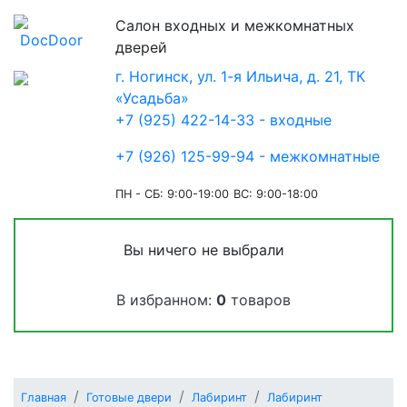
Салон входных и межкомнатных
дверей
г. Ногинск, ул. 1-я Ильича, д. 21, ТК
«Усадьба»
+7 (925) 422-14-33 - входные
+7 (926) 125-99-94 - межкомнатные
ПН - СБ: 9:00-19:00
ВС: 9:00-18:00
Вы ничего не выбрали
В избранном:
0
товаров
Главная
Готовые двери
Лабиринт
Лабиринт