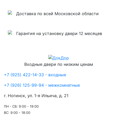
Доставка по всей Московской области
Гарантия на установку двери 12 месяцев
Входные двери по низким ценам
+7 (925) 422-14-33 - входные
+7 (926) 125-99-94 - межкомнатные
г. Ногинск, ул. 1-я Ильича, д. 21
ПН - СБ: 9:00 - 19:00
ВС: 9:00 - 18:00