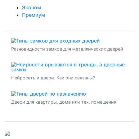
Эконом
Премиум
Разновидности замков для металлических дверей
Нейросеть и двери. Как они связаны?
Двери для квартиры, дома или тех. помещения