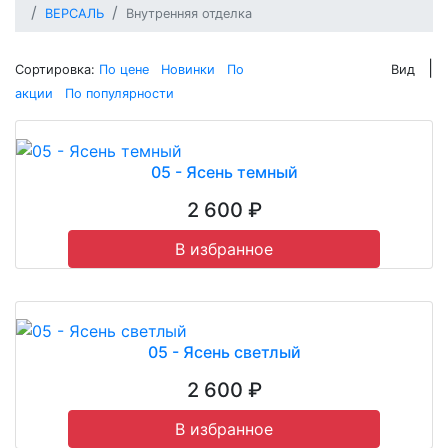
ВЕРСАЛЬ
Внутренняя отделка
|
Сортировка:
По цене
Новинки
По
Вид
акции
По популярности
05 - Ясень темный
2 600 ₽
В избранное
05 - Ясень светлый
2 600 ₽
В избранное