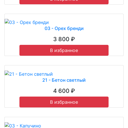
03 - Орех бренди
3 800 ₽
В избранное
21 - Бетон светлый
4 600 ₽
В избранное