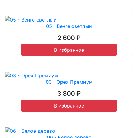
05 - Венге светлый
2 600 ₽
В избранное
03 - Орех Премиум
3 800 ₽
В избранное
06 - Белое дерево