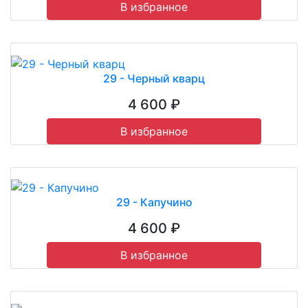
В избранное
29 - Черный кварц
4 600 ₽
В избранное
29 - Капучино
4 600 ₽
В избранное