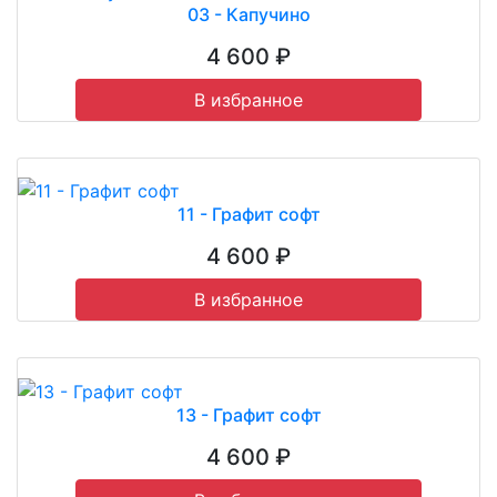
03 - Капучино
4 600 ₽
В избранное
11 - Графит софт
4 600 ₽
В избранное
13 - Графит софт
4 600 ₽