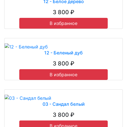
12 - Белое дерево
3 800 ₽
В избранное
12 - Беленый дуб
3 800 ₽
В избранное
03 - Сандал белый
3 800 ₽
В избранное