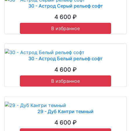
30 - Астрод Серый рельеф софт
4 600 ₽
В избранное
30 - Астрод Белый рельеф софт
4 600 ₽
В избранное
29 - Дуб Кантри темный
4 600 ₽