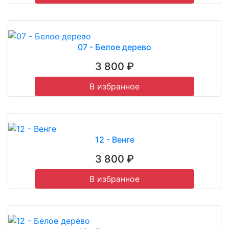
07 - Белое дерево
3 800 ₽
В избранное
12 - Венге
3 800 ₽
В избранное