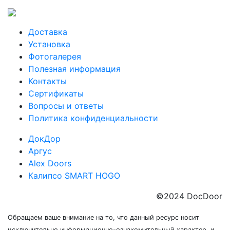
Доставка
Установка
Фотогалерея
Полезная информация
Контакты
Сертификаты
Вопросы и ответы
Политика конфиденциальности
ДокДор
Аргус
Alex Doors
Калипсо SMART HOGO
©2024 DocDoor
Обращаем ваше внимание на то, что данный ресурс носит
исключительно информационно-ознакомительный характер, и