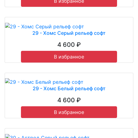
В избранное
29 - Хомс Серый рельеф софт
4 600 ₽
В избранное
29 - Хомс Белый рельеф софт
4 600 ₽
В избранное